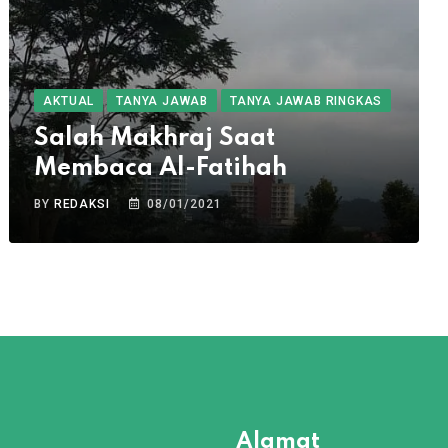
AKTUAL
TANYA JAWAB
TANYA JAWAB RINGKAS
Salah Makhraj Saat
Membaca Al-Fatihah
BY
REDAKSI
08/01/2021
Alamat