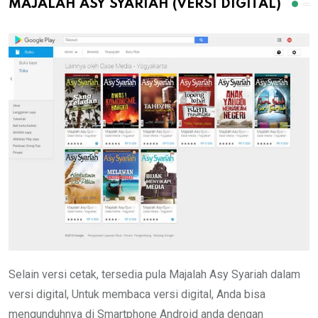
MAJALAH ASY SYARIAH (VERSI DIGITAL)
Selain versi cetak, tersedia pula Majalah Asy Syariah dalam
versi digital, Untuk membaca versi digital, Anda bisa
mengunduhnya di Smartphone Android anda dengan