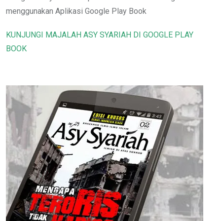
menggunakan Aplikasi Google Play Book
KUNJUNGI MAJALAH ASY SYARIAH DI GOOGLE PLAY
BOOK