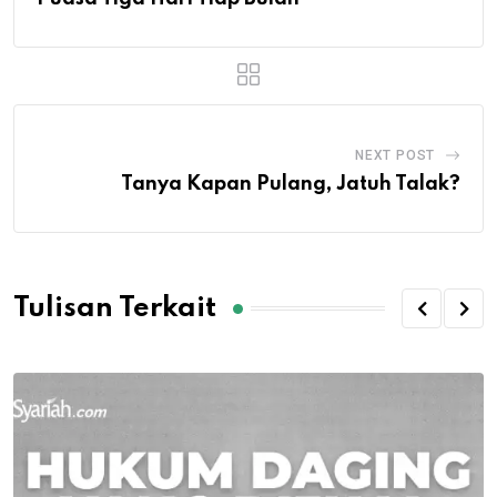
NEXT POST
Tanya Kapan Pulang, Jatuh Talak?
Tulisan Terkait