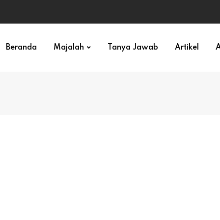
ihan)
Beranda
Majalah
Tanya Jawab
Artikel
A