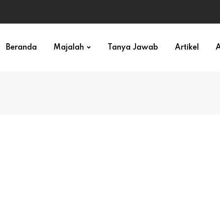
ihan)
Beranda
Majalah
Tanya Jawab
Artikel
A