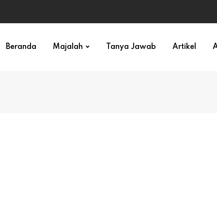
ihan)
Beranda
Majalah
Tanya Jawab
Artikel
A