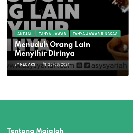
AKTUAL
TANYA JAWAB
TANYA JAWAB RINGKAS
Menuduh Orang Lain
Menyihir Dirinya
BY
REDAKSI
26/03/2021
Tentang Majalah