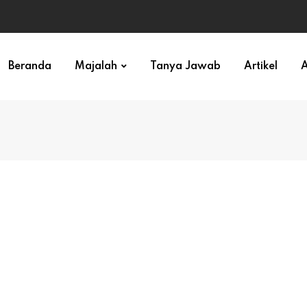
Beranda
Majalah
Tanya Jawab
Artikel
A