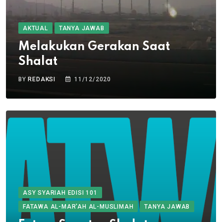
AKTUAL
TANYA JAWAB
Melakukan Gerakan Saat
Shalat
BY
REDAKSI
11/12/2020
ASY SYARIAH EDISI 101
FATAWA AL-MAR'AH AL-MUSLIMAH
TANYA JAWAB