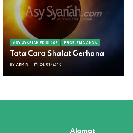
ASY SYARIAH EDISI 107
PROBLEMA ANDA
Tata Cara Shalat Gerhana
BY
ADMIN
24/01/2016
Alamat