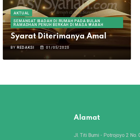
AKTUAL
SEMANGAT IBADAH DI RUMAH PADA BULAN
RAMADHAN PENUH BERKAH DI MASA WABAH
Syarat Diterimanya Amal
BY
REDAKSI
01/05/2020
Alamat
Jl. Titi Bumi - Potrojoyo 2 No. 