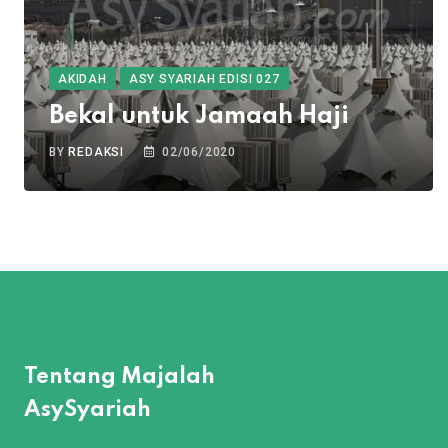
AKIDAH
ASY SYARIAH EDISI 027
Bekal untuk Jamaah Haji
BY
REDAKSI
02/06/2020
Tentang Majalah
AsySyariah