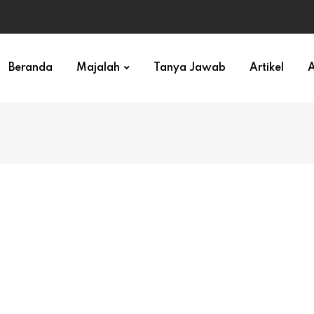
ihan)
Beranda
Majalah
Tanya Jawab
Artikel
A