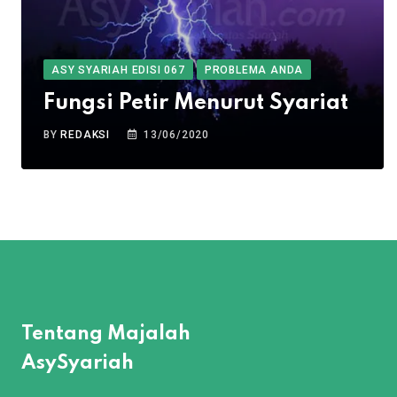
ASY SYARIAH EDISI 067
PROBLEMA ANDA
Fungsi Petir Menurut Syariat
BY
REDAKSI
13/06/2020
Tentang Majalah
AsySyariah