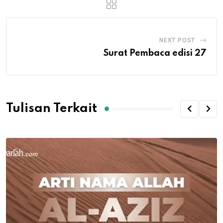
NEXT POST
Surat Pembaca edisi 27
Tulisan Terkait