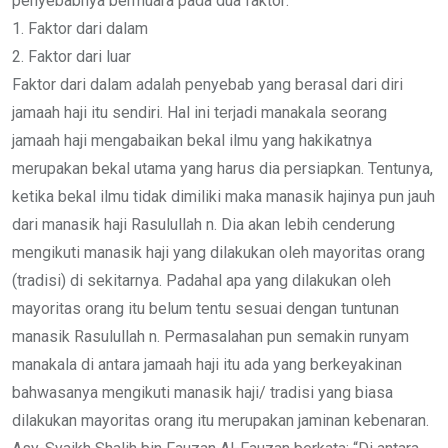
penyebabnya bermuara pada dua faktor:
1. Faktor dari dalam
2. Faktor dari luar
Faktor dari dalam adalah penyebab yang berasal dari diri
jamaah haji itu sendiri. Hal ini terjadi manakala seorang
jamaah haji mengabaikan bekal ilmu yang hakikatnya
merupakan bekal utama yang harus dia persiapkan. Tentunya,
ketika bekal ilmu tidak dimiliki maka manasik hajinya pun jauh
dari manasik haji Rasulullah n. Dia akan lebih cenderung
mengikuti manasik haji yang dilakukan oleh mayoritas orang
(tradisi) di sekitarnya. Padahal apa yang dilakukan oleh
mayoritas orang itu belum tentu sesuai dengan tuntunan
manasik Rasulullah n. Permasalahan pun semakin runyam
manakala di antara jamaah haji itu ada yang berkeyakinan
bahwasanya mengikuti manasik haji/ tradisi yang biasa
dilakukan mayoritas orang itu merupakan jaminan kebenaran.