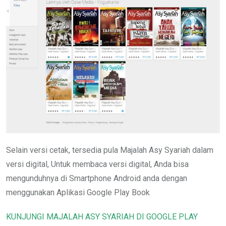
Selain versi cetak, tersedia pula Majalah Asy Syariah dalam
versi digital, Untuk membaca versi digital, Anda bisa
mengunduhnya di Smartphone Android anda dengan
menggunakan Aplikasi Google Play Book
KUNJUNGI MAJALAH ASY SYARIAH DI GOOGLE PLAY