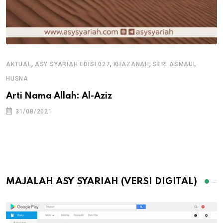
,
,
,
AKTUAL
ASY SYARIAH EDISI 027
KHAZANAH
SERI ASMAUL
HUSNA
Arti Nama Allah: Al-Aziz
31/08/2021
MAJALAH ASY SYARIAH (VERSI DIGITAL)