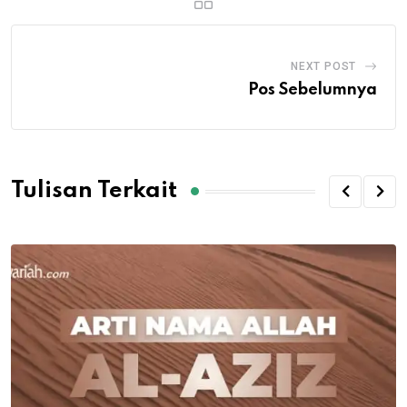
NEXT POST
Pos Sebelumnya
Tulisan Terkait