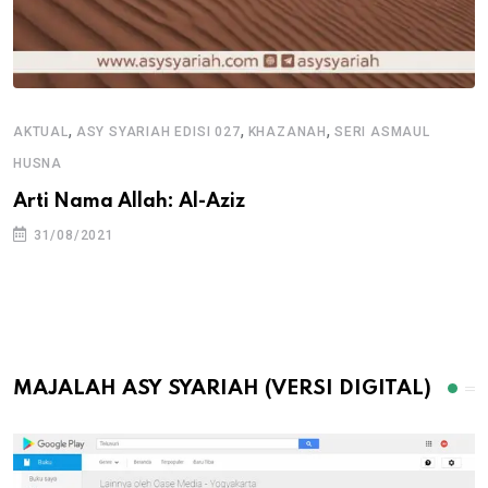
,
,
,
AKTUAL
ASY SYARIAH EDISI 027
KHAZANAH
SERI ASMAUL
HUSNA
Arti Nama Allah: Al-Aziz
31/08/2021
MAJALAH ASY SYARIAH (VERSI DIGITAL)