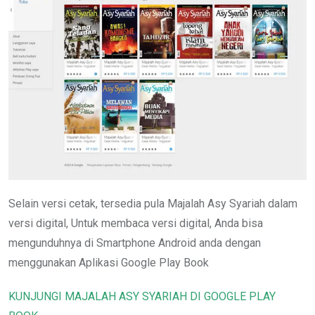
Selain versi cetak, tersedia pula Majalah Asy Syariah dalam
versi digital, Untuk membaca versi digital, Anda bisa
mengunduhnya di Smartphone Android anda dengan
menggunakan Aplikasi Google Play Book
KUNJUNGI MAJALAH ASY SYARIAH DI GOOGLE PLAY