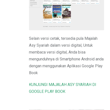
Email
Selain versi cetak, tersedia pula Majalah
Asy Syariah dalam versi digital, Untuk
membaca versi digital, Anda bisa
mengunduhnya di Smartphone Android anda
dengan menggunakan Aplikasi Google Play
Book
KUNJUNGI MAJALAH ASY SYARIAH DI
GOOGLE PLAY BOOK