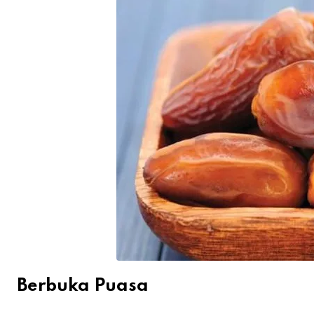
Berbuka Puasa