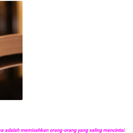
anya adalah memisahkan orang-orang yang saling mencintai.