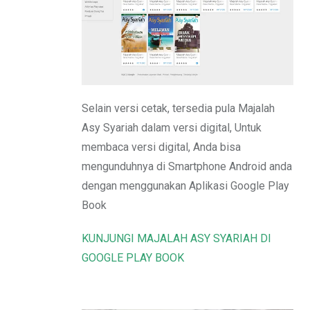
Email
Selain versi cetak, tersedia pula Majalah
Asy Syariah dalam versi digital, Untuk
membaca versi digital, Anda bisa
mengunduhnya di Smartphone Android anda
dengan menggunakan Aplikasi Google Play
Book
KUNJUNGI MAJALAH ASY SYARIAH DI
GOOGLE PLAY BOOK