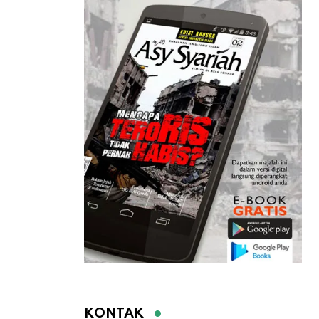
KONTAK