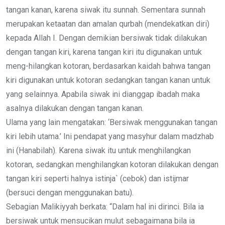
tangan kanan, karena siwak itu sunnah. Sementara sunnah
merupakan ketaatan dan amalan qurbah (mendekatkan diri)
kepada Allah I. Dengan demikian bersiwak tidak dilakukan
dengan tangan kiri, karena tangan kiri itu digunakan untuk
meng-hilangkan kotoran, berdasarkan kaidah bahwa tangan
kiri digunakan untuk kotoran sedangkan tangan kanan untuk
yang selainnya. Apabila siwak ini dianggap ibadah maka
asalnya dilakukan dengan tangan kanan.
Ulama yang lain mengatakan: ‘Bersiwak menggunakan tangan
kiri lebih utama.’ Ini pendapat yang masyhur dalam madzhab
ini (Hanabilah). Karena siwak itu untuk menghilangkan
kotoran, sedangkan menghilangkan kotoran dilakukan dengan
tangan kiri seperti halnya istinja` (cebok) dan istijmar
(bersuci dengan menggunakan batu).
Sebagian Malikiyyah berkata: “Dalam hal ini dirinci. Bila ia
bersiwak untuk mensucikan mulut sebagaimana bila ia