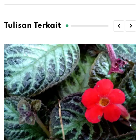
Tulisan Terkait