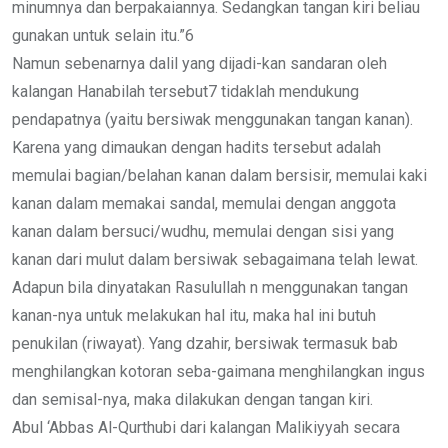
minumnya dan berpakaiannya. Sedangkan tangan kiri beliau
gunakan untuk selain itu.”6
Namun sebenarnya dalil yang dijadi-kan sandaran oleh
kalangan Hanabilah tersebut7 tidaklah mendukung
pendapatnya (yaitu bersiwak menggunakan tangan kanan).
Karena yang dimaukan dengan hadits tersebut adalah
memulai bagian/belahan kanan dalam bersisir, memulai kaki
kanan dalam memakai sandal, memulai dengan anggota
kanan dalam bersuci/wudhu, memulai dengan sisi yang
kanan dari mulut dalam bersiwak sebagaimana telah lewat.
Adapun bila dinyatakan Rasulullah n menggunakan tangan
kanan-nya untuk melakukan hal itu, maka hal ini butuh
penukilan (riwayat). Yang dzahir, bersiwak termasuk bab
menghilangkan kotoran seba-gaimana menghilangkan ingus
dan semisal-nya, maka dilakukan dengan tangan kiri.
Abul ‘Abbas Al-Qurthubi dari kalangan Malikiyyah secara