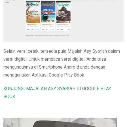
Selain versi cetak, tersedia pula Majalah Asy Syariah dalam
versi digital, Untuk membaca versi digital, Anda bisa
mengunduhnya di Smartphone Android anda dengan
menggunakan Aplikasi Google Play Book
KUNJUNGI MAJALAH ASY SYARIAH DI GOOGLE PLAY
BOOK