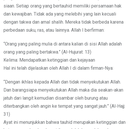
siaan. Setiap orang yang bertauhid memiliki persamaan hak
dan kewajiban. Tidak ada yang melebihi yang lain kecuali
dengan takwa dan amal shalih. Mereka tidak berbeda karena
perbedaan suku, ras, atau lainnya. Allah I berfirman:
“Orang yang paling mulia di antara kalian di sisi Allah adalah
orang yang paling bertakwa.” (Al-Hujurat: 13)
Kelima: Mendapatkan ketinggian dan kejayaan
Hal ini telah dijelaskan oleh Allah I di dalam firman-Nya:
“Dengan ikhlas kepada Allah dan tidak menyekutukan Allah.
Dan barangsiapa menyekutukan Allah maka dia seakan-akan
jatuh dari langit kemudian disambar oleh burung atau
diterbangkan oleh angin ke tempat yang sangat jauh.” (Al-Hajj:
31)
Ayat ini menunjukkan bahwa tauhid merupakan ketinggian dan