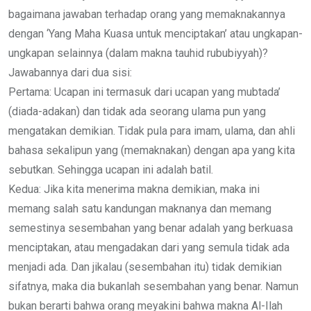
bagaimana jawaban terhadap orang yang memaknakannya
dengan ‘Yang Maha Kuasa untuk menciptakan’ atau ungkapan-
ungkapan selainnya (dalam makna tauhid rububiyyah)?
Jawabannya dari dua sisi:
Pertama: Ucapan ini termasuk dari ucapan yang mubtada’
(diada-adakan) dan tidak ada seorang ulama pun yang
mengatakan demikian. Tidak pula para imam, ulama, dan ahli
bahasa sekalipun yang (memaknakan) dengan apa yang kita
sebutkan. Sehingga ucapan ini adalah batil.
Kedua: Jika kita menerima makna demikian, maka ini
memang salah satu kandungan maknanya dan memang
semestinya sesembahan yang benar adalah yang berkuasa
menciptakan, atau mengadakan dari yang semula tidak ada
menjadi ada. Dan jikalau (sesembahan itu) tidak demikian
sifatnya, maka dia bukanlah sesembahan yang benar. Namun
bukan berarti bahwa orang meyakini bahwa makna Al-Ilah