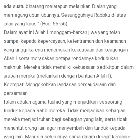
ada suatu binatang melatapun melainkan Dialah yang
memegang ubun-ubunnya. Sesungguhnya Rabbku di atas
jalan yang lurus.” (Hud: 55-56)
Dalam ayat ini Allah I menggam-barkan jiwa yang telah
sampai kepada kepercayaan, ketentraman dan keamanan
yang tinggi karena menemukan kekuasaan dan keagungan
Allah I serta merasakan betapa rendahnya kedudukan
makhluk. Mereka tidak memiliki kekuasaan sedikitpun dalam
urusan mereka (melainkan dengan bantuan Allah I).
Keempat: Mengokohkan landasan persaudaraan dan
persamaan
Islam adalah agama tauhid yang menjadikan seseorang
tunduk kepada Rabb mereka. Tidak menjadikan sebagian
mereka menjadi tuhan bagi sebagian yang lain, serta tidak
menuntut orang lain agar menyembah dan tunduk kepada
yang lain. Manusia seluruhnya sama dalam derajat kemanu-