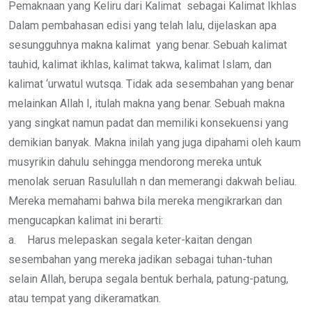
Pemaknaan yang Keliru dari Kalimat sebagai Kalimat Ikhlas
Dalam pembahasan edisi yang telah lalu, dijelaskan apa
sesungguhnya makna kalimat yang benar. Sebuah kalimat
tauhid, kalimat ikhlas, kalimat takwa, kalimat Islam, dan
kalimat ‘urwatul wutsqa. Tidak ada sesembahan yang benar
melainkan Allah I, itulah makna yang benar. Sebuah makna
yang singkat namun padat dan memiliki konsekuensi yang
demikian banyak. Makna inilah yang juga dipahami oleh kaum
musyrikin dahulu sehingga mendorong mereka untuk
menolak seruan Rasulullah n dan memerangi dakwah beliau.
Mereka memahami bahwa bila mereka mengikrarkan dan
mengucapkan kalimat ini berarti:
a. Harus melepaskan segala keter-kaitan dengan
sesembahan yang mereka jadikan sebagai tuhan-tuhan
selain Allah, berupa segala bentuk berhala, patung-patung,
atau tempat yang dikeramatkan.