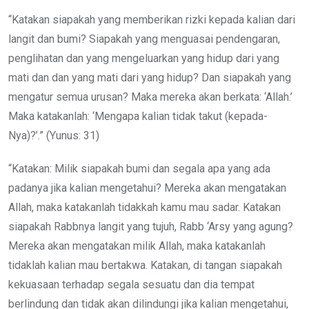
“Katakan siapakah yang memberikan rizki kepada kalian dari
langit dan bumi? Siapakah yang menguasai pendengaran,
penglihatan dan yang mengeluarkan yang hidup dari yang
mati dan dan yang mati dari yang hidup? Dan siapakah yang
mengatur semua urusan? Maka mereka akan berkata: ‘Allah.’
Maka katakanlah: ‘Mengapa kalian tidak takut (kepada-
Nya)?’.” (Yunus: 31)
“Katakan: Milik siapakah bumi dan segala apa yang ada
padanya jika kalian mengetahui? Mereka akan mengatakan
Allah, maka katakanlah tidakkah kamu mau sadar. Katakan
siapakah Rabbnya langit yang tujuh, Rabb ‘Arsy yang agung?
Mereka akan mengatakan milik Allah, maka katakanlah
tidaklah kalian mau bertakwa. Katakan, di tangan siapakah
kekuasaan terhadap segala sesuatu dan dia tempat
berlindung dan tidak akan dilindungi jika kalian mengetahui,