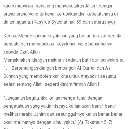
kaum musyrikin sekarang menyekutukan Allah I dengan
orang-orang yang terkenal kerusakan dan kebejatannya di
dalam agama. (Kasyfus Syubhat hal. 59 dan seterusnya)
Kedua: Mengeluarkan keyakinan yang benar dari zat segala
sesuatu dan memasukkan keyakinan yang benar hanya
kepada Dzat Allah.
Memaknakan dengan makna ini adalah batil dari banyak sisi:
1. Bertentangan dengan bimbingan Al-Qur`an dan As-
Sunnah yang memboleh-kan kita untuk meyakini sesuatu
selain tentang Allah, seperti dalam firman Allah I:
“Janganlah begitu, jika kalian menge-tahui dengan
pengetahuan yang yakin niscaya kalian akan benar-benar
melihat neraka Jahim dan sesungguhnya kalian benar-benar
akan melihatnya dengan ‘ainul yakin.” (At-Takatsur: 5-7)