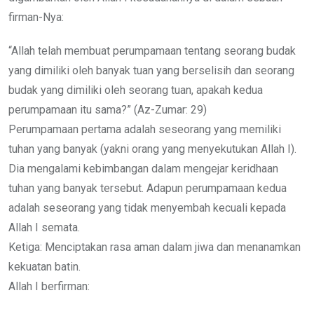
firman-Nya:
“Allah telah membuat perumpamaan tentang seorang budak
yang dimiliki oleh banyak tuan yang berselisih dan seorang
budak yang dimiliki oleh seorang tuan, apakah kedua
perumpamaan itu sama?” (Az-Zumar: 29)
Perumpamaan pertama adalah seseorang yang memiliki
tuhan yang banyak (yakni orang yang menyekutukan Allah I).
Dia mengalami kebimbangan dalam mengejar keridhaan
tuhan yang banyak tersebut. Adapun perumpamaan kedua
adalah seseorang yang tidak menyembah kecuali kepada
Allah I semata.
Ketiga: Menciptakan rasa aman dalam jiwa dan menanamkan
kekuatan batin.
Allah I berfirman: