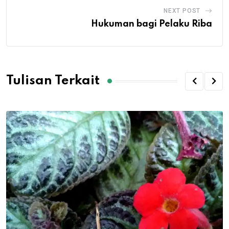
NEXT POST
Hukuman bagi Pelaku Riba
Tulisan Terkait