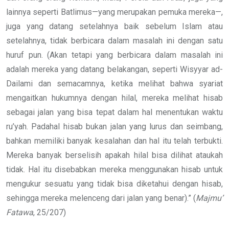
lainnya seperti Batlimus—yang merupakan pemuka mereka—,
juga yang datang setelahnya baik sebelum Islam atau
setelahnya, tidak berbicara dalam masalah ini dengan satu
huruf pun. (Akan tetapi yang berbicara dalam masalah ini
adalah mereka yang datang belakangan, seperti Wisyyar ad-
Dailami dan semacamnya, ketika melihat bahwa syariat
mengaitkan hukumnya dengan hilal, mereka melihat hisab
sebagai jalan yang bisa tepat dalam hal menentukan waktu
ru’yah. Padahal hisab bukan jalan yang lurus dan seimbang,
bahkan memiliki banyak kesalahan dan hal itu telah terbukti.
Mereka banyak berselisih apakah hilal bisa dilihat ataukah
tidak. Hal itu disebabkan mereka menggunakan hisab untuk
mengukur sesuatu yang tidak bisa diketahui dengan hisab,
sehingga mereka melenceng dari jalan yang benar).” (
Majmu’
Fatawa
, 25/207)