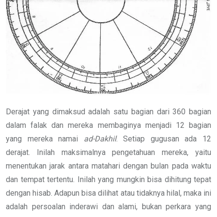
Derajat yang dimaksud adalah satu bagian dari 360 bagian
dalam falak dan mereka membaginya menjadi 12 bagian
yang mereka namai
ad-Dakhil
. Setiap gugusan ada 12
derajat. Inilah maksimalnya pengetahuan mereka, yaitu
menentukan jarak antara matahari dengan bulan pada waktu
dan tempat tertentu. Inilah yang mungkin bisa dihitung tepat
dengan hisab. Adapun bisa dilihat atau tidaknya hilal, maka ini
adalah persoalan inderawi dan alami, bukan perkara yang