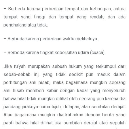
– Berbeda karena perbedaan tempat dan ketinggian, antara
tempat yang tinggi dan tempat yang rendah, dan ada
penghalang atau tidak.
– Berbeda karena perbedaan waktu melihatnya.
– Berbeda karena tingkat kebersihan udara (cuaca).
Jika ru’yah merupakan sebuah hukum yang terkumpul dari
sebab-sebab ini, yang tidak sedikit pun masuk dalam
perhitungan ahli hisab, maka bagaimana mungkin seorang
ahli hisab memberi kabar dengan kabar yang menyeluruh
bahwa hilal tidak mungkin dilihat oleh seorang pun karena dia
pandang jaraknya cuma tujuh, delapan, atau sembilan derajat.
Atau bagaimana mungkin dia kabarkan dengan berita yang
pasti bahwa hilal dilihat jika sembilan derajat atau sepuluh