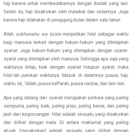
haji karena untuk membedakannya dengan ibadah yang lain.
Selain itu, haji disaksikan oleh malaikat dan selainnya. Juga
karena haji dilakukan di pengujung bulan dalam satu tahun.
Allah
subhanahu wa ta’ala
menjadikan hilal sebagai waktu
bagi manusia terkait dengan hukum-hukum yang ditetapkan
syariat. Juga hukum-hukum yang ditetapkan dengan syarat-
syarat yang ditetapkan oleh manusia. Sehingga apa saja yang
waktunya tetap, baik dengan syariat maupun syarat, maka
hilal-lah patokan waktunya. Masuk di dalamnya puasa, haji,
waktu ila’, ‘iddah, puasa kaffarah, puasa nadzar, dan lain-lain.
Apa yang datang dari syariat merupakan perkara yang paling
sempurna, paling baik, paling jelas, paling benar, dan paling
jauh dari kegoncangan. Hilal adalah sesuatu yang disaksikan
dan dilihat dengan mata. Di antara maklumat yang paling
absah (meyakinkan) adalah sesuatu yang dilihat dengan