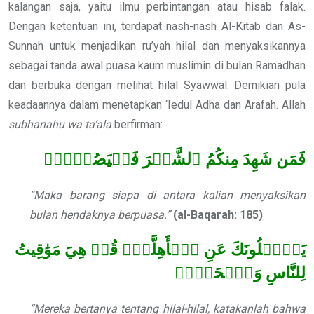
kalangan saja, yaitu ilmu perbintangan atau hisab falak.
Dengan ketentuan ini, terdapat nash-nash Al-Kitab dan As-
Sunnah untuk menjadikan ru’yah hilal dan menyaksikannya
sebagai tanda awal puasa kaum muslimin di bulan Ramadhan
dan berbuka dengan melihat hilal Syawwal. Demikian pula
keadaannya dalam menetapkan ‘Iedul Adha dan Arafah. Allah
subhanahu wa ta’ala
berfirman:
فَمَن شَهِدَ مِنكُمُ ٱلشَّهۡرَ فَلۡيَصُمۡهُۖ
“Maka barang siapa di antara kalian menyaksikan
bulan hendaknya berpuasa.”
(al-Baqarah: 185)
يَسۡ‍َٔلُونَكَ عَنِ ٱلۡأَهِلَّةِۖ قُلۡ هِيَ مَوَٰقِيتُ
لِلنَّاسِ وَٱلۡحَجِّۗ
“Mereka bertanya tentang hilal-hilal, katakanlah bahwa