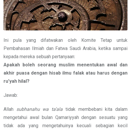
Ini pula yang difatwakan oleh Komite Tetap untuk
Pembahasan Ilmiah dan Fatwa Saudi Arabia, ketika sampai
kepada mereka sebuah pertanyaan:
Apakah boleh seorang muslim menentukan awal dan
akhir puasa dengan hisab ilmu falak atau harus dengan
ru’yah hilal?
Jawab:
Allah
subhanahu wa ta’ala
tidak membebani kita dalam
mengetahui awal bulan Qamariyyah dengan sesuatu yang
tidak ada yang mengetahuinya kecuali sebagian kecil