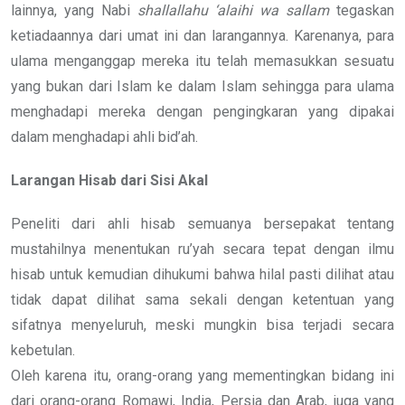
lainnya, yang Nabi
shallallahu ‘alaihi wa sallam
tegaskan
ketiadaannya dari umat ini dan larangannya. Karenanya, para
ulama menganggap mereka itu telah memasukkan sesuatu
yang bukan dari Islam ke dalam Islam sehingga para ulama
menghadapi mereka dengan pengingkaran yang dipakai
dalam menghadapi ahli bid’ah.
Larangan Hisab dari Sisi Akal
Peneliti dari ahli hisab semuanya bersepakat tentang
mustahilnya menentukan ru’yah secara tepat dengan ilmu
hisab untuk kemudian dihukumi bahwa hilal pasti dilihat atau
tidak dapat dilihat sama sekali dengan ketentuan yang
sifatnya menyeluruh, meski mungkin bisa terjadi secara
kebetulan.
Oleh karena itu, orang-orang yang mementingkan bidang ini
dari orang-orang Romawi, India, Persia dan Arab, juga yang