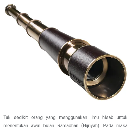
Email
Tak sedikit orang yang menggunakan ilmu hisab untuk
menentukan awal bulan Ramadhan (Hijriyah). Pada masa