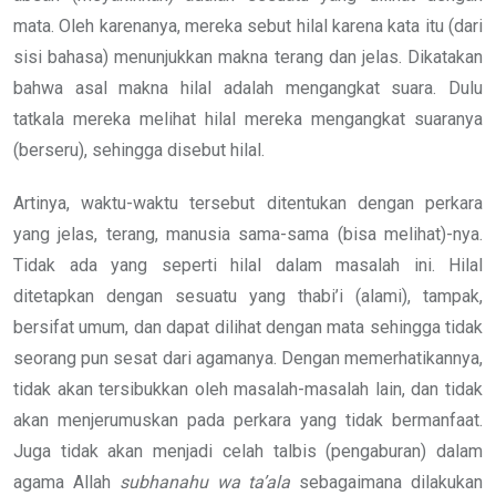
mata. Oleh karenanya, mereka sebut hilal karena kata itu (dari
sisi bahasa) menunjukkan makna terang dan jelas. Dikatakan
bahwa asal makna hilal adalah mengangkat suara. Dulu
tatkala mereka melihat hilal mereka mengangkat suaranya
(berseru), sehingga disebut hilal.
Artinya, waktu-waktu tersebut ditentukan dengan perkara
yang jelas, terang, manusia sama-sama (bisa melihat)-nya.
Tidak ada yang seperti hilal dalam masalah ini. Hilal
ditetapkan dengan sesuatu yang thabi’i (alami), tampak,
bersifat umum, dan dapat dilihat dengan mata sehingga tidak
seorang pun sesat dari agamanya. Dengan memerhatikannya,
tidak akan tersibukkan oleh masalah-masalah lain, dan tidak
akan menjerumuskan pada perkara yang tidak bermanfaat.
Juga tidak akan menjadi celah talbis (pengaburan) dalam
agama Allah
subhanahu wa ta’ala
sebagaimana dilakukan