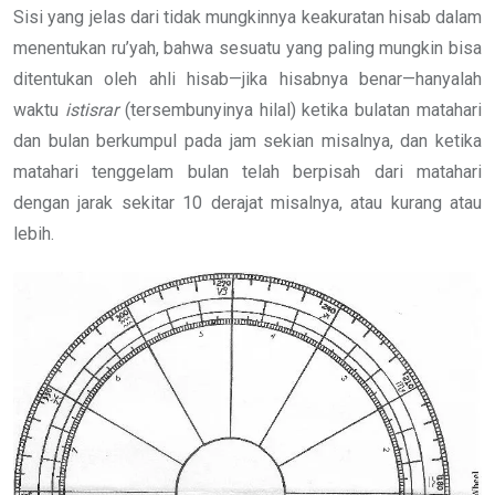
Sisi yang jelas dari tidak mungkinnya keakuratan hisab dalam
menentukan ru’yah, bahwa sesuatu yang paling mungkin bisa
ditentukan oleh ahli hisab—jika hisabnya benar—hanyalah
waktu
istisrar
(tersembunyinya hilal) ketika bulatan matahari
dan bulan berkumpul pada jam sekian misalnya, dan ketika
matahari tenggelam bulan telah berpisah dari matahari
dengan jarak sekitar 10 derajat misalnya, atau kurang atau
lebih.