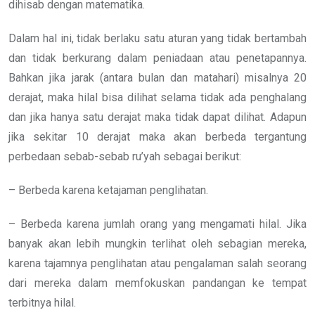
dihisab dengan matematika.
Dalam hal ini, tidak berlaku satu aturan yang tidak bertambah
dan tidak berkurang dalam peniadaan atau penetapannya.
Bahkan jika jarak (antara bulan dan matahari) misalnya 20
derajat, maka hilal bisa dilihat selama tidak ada penghalang
dan jika hanya satu derajat maka tidak dapat dilihat. Adapun
jika sekitar 10 derajat maka akan berbeda tergantung
perbedaan sebab-sebab ru’yah sebagai berikut:
– Berbeda karena ketajaman penglihatan.
– Berbeda karena jumlah orang yang mengamati hilal. Jika
banyak akan lebih mungkin terlihat oleh sebagian mereka,
karena tajamnya penglihatan atau pengalaman salah seorang
dari mereka dalam memfokuskan pandangan ke tempat
terbitnya hilal.