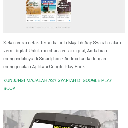
Selain versi cetak, tersedia pula Majalah Asy Syariah dalam
versi digital, Untuk membaca versi digital, Anda bisa
mengunduhnya di Smartphone Android anda dengan
menggunakan Aplikasi Google Play Book
KUNJUNGI MAJALAH ASY SYARIAH DI GOOGLE PLAY
BOOK