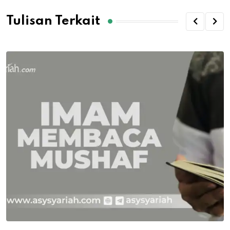
Tulisan Terkait