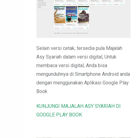
Email
Selain versi cetak, tersedia pula Majalah
Asy Syariah dalam versi digital, Untuk
membaca versi digital, Anda bisa
mengunduhnya di Smartphone Android anda
dengan menggunakan Aplikasi Google Play
Book
KUNJUNGI MAJALAH ASY SYARIAH DI
GOOGLE PLAY BOOK