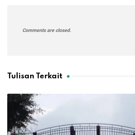
Comments are closed.
Tulisan Terkait