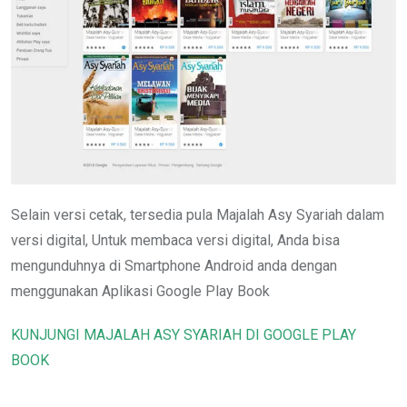
Selain versi cetak, tersedia pula Majalah Asy Syariah dalam
versi digital, Untuk membaca versi digital, Anda bisa
mengunduhnya di Smartphone Android anda dengan
menggunakan Aplikasi Google Play Book
KUNJUNGI MAJALAH ASY SYARIAH DI GOOGLE PLAY
BOOK