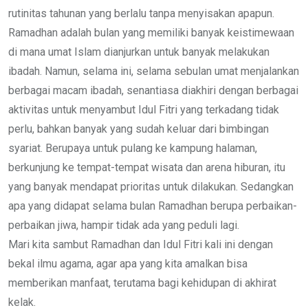
rutinitas tahunan yang berlalu tanpa menyisakan apapun.
Ramadhan adalah bulan yang memiliki banyak keistimewaan
di mana umat Islam dianjurkan untuk banyak melakukan
ibadah. Namun, selama ini, selama sebulan umat menjalankan
berbagai macam ibadah, senantiasa diakhiri dengan berbagai
aktivitas untuk menyambut Idul Fitri yang terkadang tidak
perlu, bahkan banyak yang sudah keluar dari bimbingan
syariat. Berupaya untuk pulang ke kampung halaman,
berkunjung ke tempat-tempat wisata dan arena hiburan, itu
yang banyak mendapat prioritas untuk dilakukan. Sedangkan
apa yang didapat selama bulan Ramadhan berupa perbaikan-
perbaikan jiwa, hampir tidak ada yang peduli lagi.
Mari kita sambut Ramadhan dan Idul Fitri kali ini dengan
bekal ilmu agama, agar apa yang kita amalkan bisa
memberikan manfaat, terutama bagi kehidupan di akhirat
kelak.