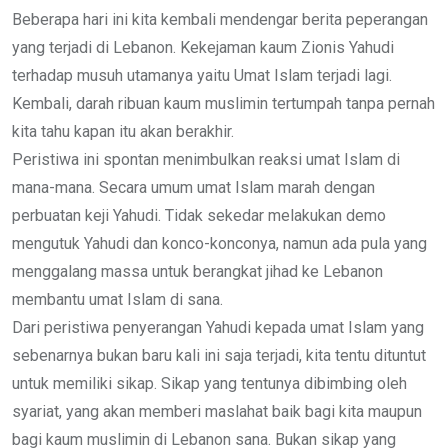
Email
Beberapa hari ini kita kembali mendengar berita peperangan
yang terjadi di Lebanon. Kekejaman kaum Zionis Yahudi
terhadap musuh utamanya yaitu Umat Islam terjadi lagi.
Kembali, darah ribuan kaum muslimin tertumpah tanpa pernah
kita tahu kapan itu akan berakhir.
Peristiwa ini spontan menimbulkan reaksi umat Islam di
mana-mana. Secara umum umat Islam marah dengan
perbuatan keji Yahudi. Tidak sekedar melakukan demo
mengutuk Yahudi dan konco-konconya, namun ada pula yang
menggalang massa untuk berangkat jihad ke Lebanon
membantu umat Islam di sana.
Dari peristiwa penyerangan Yahudi kepada umat Islam yang
sebenarnya bukan baru kali ini saja terjadi, kita tentu dituntut
untuk memiliki sikap. Sikap yang tentunya dibimbing oleh
syariat, yang akan memberi maslahat baik bagi kita maupun
bagi kaum muslimin di Lebanon sana. Bukan sikap yang