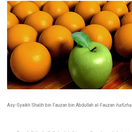
Asy-Syaikh Shalih bin Fauzan bin Abdullah al-Fauzan
hafizha