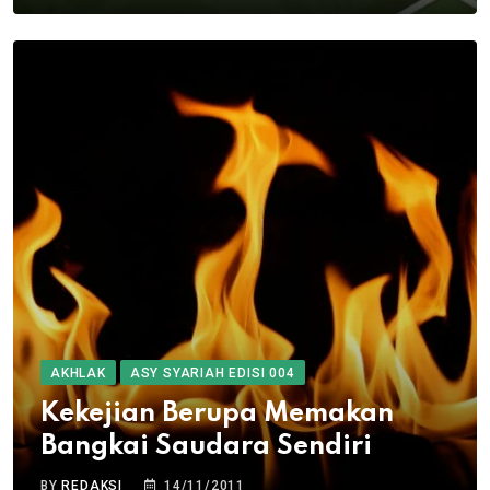
AKHLAK
ASY SYARIAH EDISI 004
Kekejian Berupa Memakan
Bangkai Saudara Sendiri
BY
REDAKSI
14/11/2011