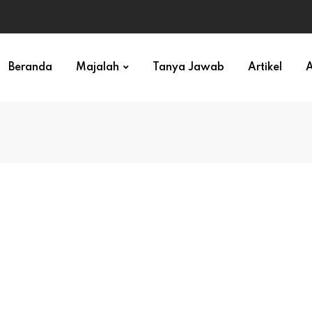
ihan)
Beranda
Majalah
Tanya Jawab
Artikel
A