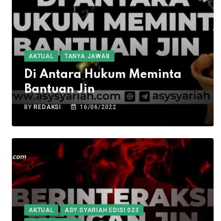
AKTUAL
TANYA JAWAB
Di Antara Hukum Meminta
Bantuan Jin
BY
REDAKSI
16/06/2022
AKTUAL
ASY SYARIAH EDISI 023