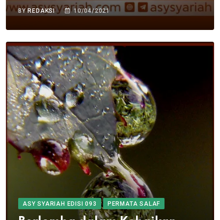
BY
REDAKSI
10/04/2021
ASY SYARIAH EDISI 093
PERMATA SALAF