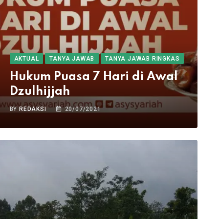
AKTUAL
TANYA JAWAB
TANYA JAWAB RINGKAS
Hukum Puasa 7 Hari di Awal
Dzulhijjah
BY
REDAKSI
20/07/2021