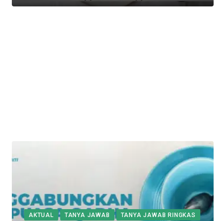
AKTUAL
TANYA JAWAB
TANYA JAWAB RINGKAS