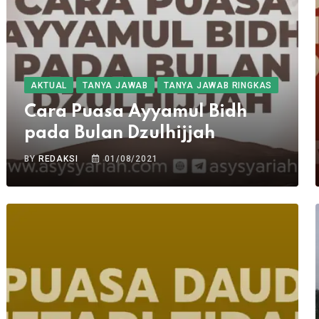
AKTUAL
TANYA JAWAB
TANYA JAWAB RINGKAS
Cara Puasa Ayyamul Bidh
pada Bulan Dzulhijjah
BY
REDAKSI
01/08/2021