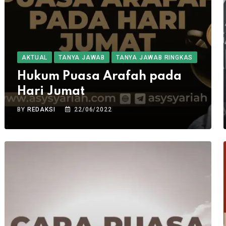
AKTUAL
TANYA JAWAB
TANYA JAWAB RINGKAS
Hukum Puasa Arafah pada
Hari Jumat
BY
REDAKSI
22/06/2022