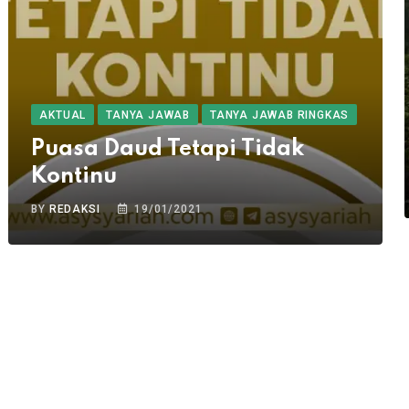
AKTUAL
TANYA JAWAB
TANYA JAWAB RINGKAS
Puasa Daud Tetapi Tidak
Kontinu
BY
REDAKSI
19/01/2021