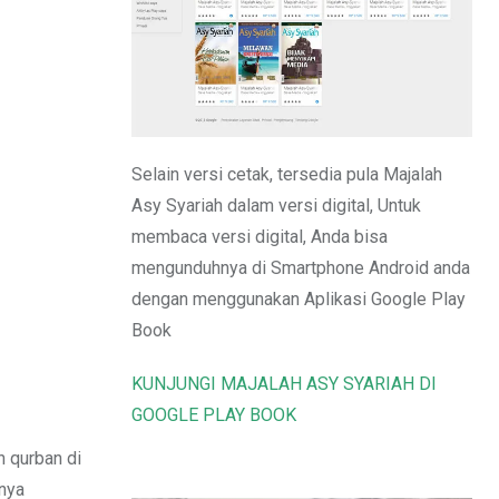
Email
Selain versi cetak, tersedia pula Majalah
Asy Syariah dalam versi digital, Untuk
membaca versi digital, Anda bisa
mengunduhnya di Smartphone Android anda
dengan menggunakan Aplikasi Google Play
Book
KUNJUNGI MAJALAH ASY SYARIAH DI
GOOGLE PLAY BOOK
 qurban di
nya