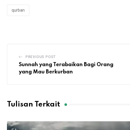
qurban
PREVIOUS POST
Sunnah yang Terabaikan Bagi Orang
yang Mau Berkurban
Tulisan Terkait