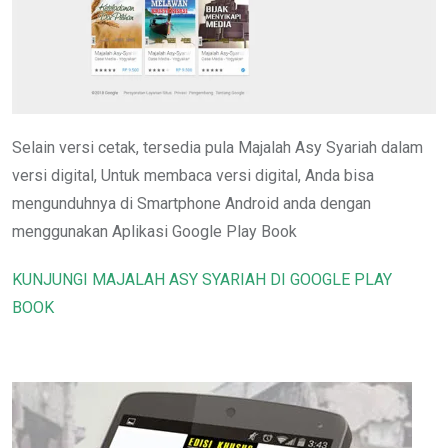
Selain versi cetak, tersedia pula Majalah Asy Syariah dalam
versi digital, Untuk membaca versi digital, Anda bisa
mengunduhnya di Smartphone Android anda dengan
menggunakan Aplikasi Google Play Book
KUNJUNGI MAJALAH ASY SYARIAH DI GOOGLE PLAY
BOOK