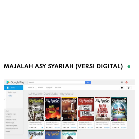
MAJALAH ASY SYARIAH (VERSI DIGITAL)