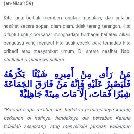
(an-Nisa’: 59)
Kita juga berhak memberi usulan, masukan, dan untaian
nasihat secara sopan, diam-diam, tidak terang-terangan. Kita
dituntut untuk bersabar menghadapi berbagai hal atau sikap
penguasa yang menurut kita tidak cocok, baik terhadap kita
pribadi atau masyarakat umum. Di antara nasihat Nabi
shallallahu ‘alaihi wa sallam
,
مَنْ رَأَى مِنْ أَمِيرِهِ شَيْئًا يَكْرَهُهُ
فَلْيَصْبِرْ عَلَيْهِ فَإِنَّهُ مَنْ فَارَقَ الجَمَاعَةَ
شِبْرًا فَمَاتَ، إِلَّا مَاتَ مِيتَةً جَاهِلِيَّةً
“Barang siapa melihat dari tindakan pemimpinnya kurang
berkenan di hatinya, hendaknya dia bersabar. Karena
tidaklah seseorang yang menyelisihi jamaah walaupun