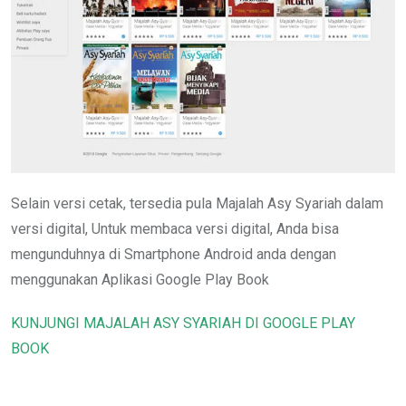
Selain versi cetak, tersedia pula Majalah Asy Syariah dalam
versi digital, Untuk membaca versi digital, Anda bisa
mengunduhnya di Smartphone Android anda dengan
menggunakan Aplikasi Google Play Book
KUNJUNGI MAJALAH ASY SYARIAH DI GOOGLE PLAY
BOOK