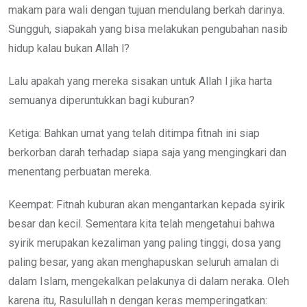
makam para wali dengan tujuan mendulang berkah darinya.
Sungguh, siapakah yang bisa melakukan pengubahan nasib
hidup kalau bukan Allah l?
Lalu apakah yang mereka sisakan untuk Allah l jika harta
semuanya diperuntukkan bagi kuburan?
Ketiga: Bahkan umat yang telah ditimpa fitnah ini siap
berkorban darah terhadap siapa saja yang mengingkari dan
menentang perbuatan mereka.
Keempat: Fitnah kuburan akan mengantarkan kepada syirik
besar dan kecil. Sementara kita telah mengetahui bahwa
syirik merupakan kezaliman yang paling tinggi, dosa yang
paling besar, yang akan menghapuskan seluruh amalan di
dalam Islam, mengekalkan pelakunya di dalam neraka. Oleh
karena itu, Rasulullah n dengan keras memperingatkan: