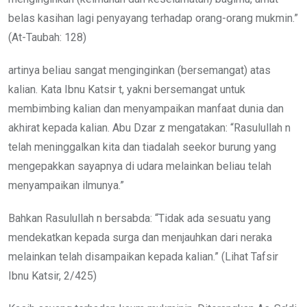
belas kasihan lagi penyayang terhadap orang-orang mukmin.”
(At-Taubah: 128)
artinya beliau sangat menginginkan (bersemangat) atas
kalian. Kata Ibnu Katsir t, yakni bersemangat untuk
membimbing kalian dan menyampaikan manfaat dunia dan
akhirat kepada kalian. Abu Dzar z mengatakan: “Rasulullah n
telah meninggalkan kita dan tiadalah seekor burung yang
mengepakkan sayapnya di udara melainkan beliau telah
menyampaikan ilmunya.”
Bahkan Rasulullah n bersabda: “Tidak ada sesuatu yang
mendekatkan kepada surga dan menjauhkan dari neraka
melainkan telah disampaikan kepada kalian.” (Lihat Tafsir
Ibnu Katsir, 2/425)