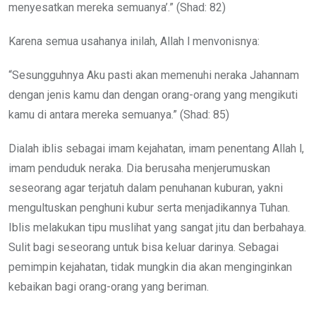
menyesatkan mereka semuanya’.” (Shad: 82)
Karena semua usahanya inilah, Allah l menvonisnya:
“Sesungguhnya Aku pasti akan memenuhi neraka Jahannam
dengan jenis kamu dan dengan orang-orang yang mengikuti
kamu di antara mereka semuanya.” (Shad: 85)
Dialah iblis sebagai imam kejahatan, imam penentang Allah l,
imam penduduk neraka. Dia berusaha menjerumuskan
seseorang agar terjatuh dalam penuhanan kuburan, yakni
mengultuskan penghuni kubur serta menjadikannya Tuhan.
Iblis melakukan tipu muslihat yang sangat jitu dan berbahaya.
Sulit bagi seseorang untuk bisa keluar darinya. Sebagai
pemimpin kejahatan, tidak mungkin dia akan menginginkan
kebaikan bagi orang-orang yang beriman.