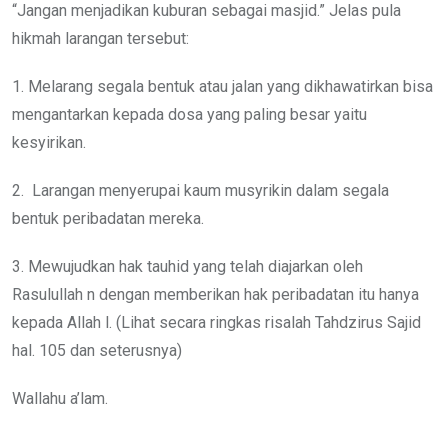
“Jangan menjadikan kuburan sebagai masjid.” Jelas pula
hikmah larangan tersebut:
1. Melarang segala bentuk atau jalan yang dikhawatirkan bisa
mengantarkan kepada dosa yang paling besar yaitu
kesyirikan.
2. Larangan menyerupai kaum musyrikin dalam segala
bentuk peribadatan mereka.
3. Mewujudkan hak tauhid yang telah diajarkan oleh
Rasulullah n dengan memberikan hak peribadatan itu hanya
kepada Allah l. (Lihat secara ringkas risalah Tahdzirus Sajid
hal. 105 dan seterusnya)
Wallahu a’lam.