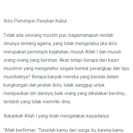
Iblis Pemimpin Penuhan Kubur
Tidak ada seorang muslim pun, bagaimanapun rendah
ilmunya tentang agama, yang tidak mengetahui jika iblis
merupakan pemimpin kejahatan, musuh Allah l dan musuh
orang-orang yang beriman. Akan tetapi berapa dari kaum
muslimin yang mengetahui segala bentuk perangkap dan tipu
muslihatnya? Betapa banyak mereka yang berada dalam
kungkungan dan jeratan iblis, tidak sanggup untuk
melepaskan diri darinya, baik orang yang dikatakan berilmu,
terlebih yang tidak memiliki ilmu.
Bukankah Allah l yang telah mengatakan kepadanya:
“Allah berfirman: ‘Turunlah kamu dari surga itu, karena kamu