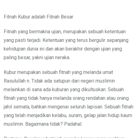
Fitnah Kubur adalah Fitnah Besar
Fitnah yang bermakna ujian, merupakan sebuah ketentuan
yang pasti terjadi. Ketentuan yang terus bergulir sepanjang
kehidupan dunia ini dan akan berakhir dengan ujian yang
paling besar, yakni ujian neraka.
Kubur merupakan sebuah fitnah yang melanda umat
Rasulullah n. Tidak ada satupun dari negeri muslimin
melainkan di sana ada kuburan yang dikultuskan. Sebuah
fitnah yang tidak hanya melanda orang rendahan atau orang
jahil semata, bahkan mengenai seluruh lapisan. Sebuah fitnah
yang telah menjadikan kelabu, suram, gelap jalan hidup kaum
muslimin. Bagaimana tidak? Padahal: