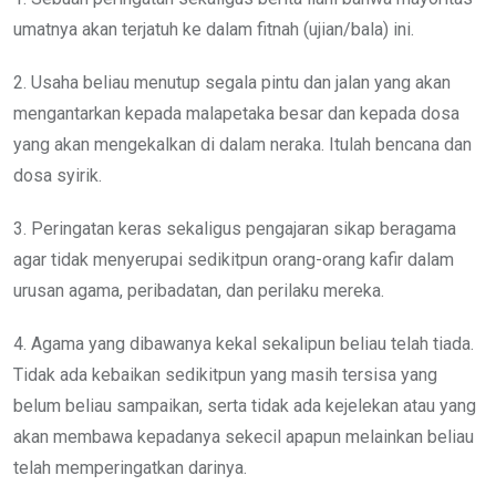
umatnya akan terjatuh ke dalam fitnah (ujian/bala) ini.
2. Usaha beliau menutup segala pintu dan jalan yang akan
mengantarkan kepada malapetaka besar dan kepada dosa
yang akan mengekalkan di dalam neraka. Itulah bencana dan
dosa syirik.
3. Peringatan keras sekaligus pengajaran sikap beragama
agar tidak menyerupai sedikitpun orang-orang kafir dalam
urusan agama, peribadatan, dan perilaku mereka.
4. Agama yang dibawanya kekal sekalipun beliau telah tiada.
Tidak ada kebaikan sedikitpun yang masih tersisa yang
belum beliau sampaikan, serta tidak ada kejelekan atau yang
akan membawa kepadanya sekecil apapun melainkan beliau
telah memperingatkan darinya.