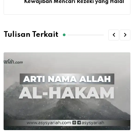
Kewajiban Mencari Rezeki yang Halal
Tulisan Terkait