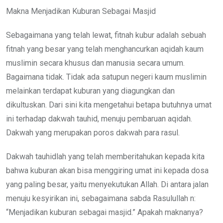
Makna Menjadikan Kuburan Sebagai Masjid
Sebagaimana yang telah lewat, fitnah kubur adalah sebuah
fitnah yang besar yang telah menghancurkan aqidah kaum
muslimin secara khusus dan manusia secara umum.
Bagaimana tidak. Tidak ada satupun negeri kaum muslimin
melainkan terdapat kuburan yang diagungkan dan
dikultuskan. Dari sini kita mengetahui betapa butuhnya umat
ini terhadap dakwah tauhid, menuju pembaruan aqidah.
Dakwah yang merupakan poros dakwah para rasul.
Dakwah tauhidlah yang telah memberitahukan kepada kita
bahwa kuburan akan bisa menggiring umat ini kepada dosa
yang paling besar, yaitu menyekutukan Allah. Di antara jalan
menuju kesyirikan ini, sebagaimana sabda Rasulullah n:
“Menjadikan kuburan sebagai masjid.” Apakah maknanya?