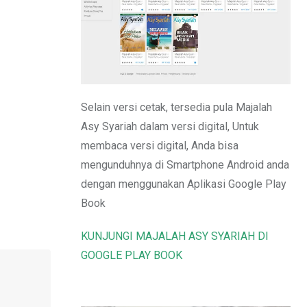
Email
Selain versi cetak, tersedia pula Majalah
Asy Syariah dalam versi digital, Untuk
membaca versi digital, Anda bisa
mengunduhnya di Smartphone Android anda
dengan menggunakan Aplikasi Google Play
Book
KUNJUNGI MAJALAH ASY SYARIAH DI
GOOGLE PLAY BOOK