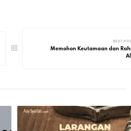
NEXT PO
Memohon Keutamaan dan Rah
Al