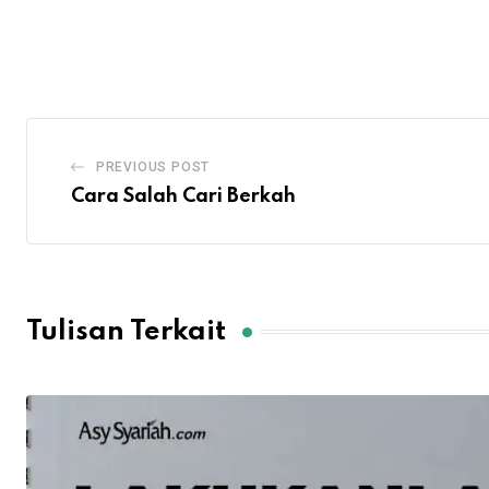
PREVIOUS POST
Cara Salah Cari Berkah
Tulisan Terkait