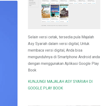
Email
Selain versi cetak, tersedia pula Majalah
Asy Syariah dalam versi digital, Untuk
membaca versi digital, Anda bisa
mengunduhnya di Smartphone Android anda
dengan menggunakan Aplikasi Google Play
Book
KUNJUNGI MAJALAH ASY SYARIAH DI
GOOGLE PLAY BOOK