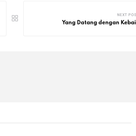
NEXT PO
Yang Datang dengan Keba