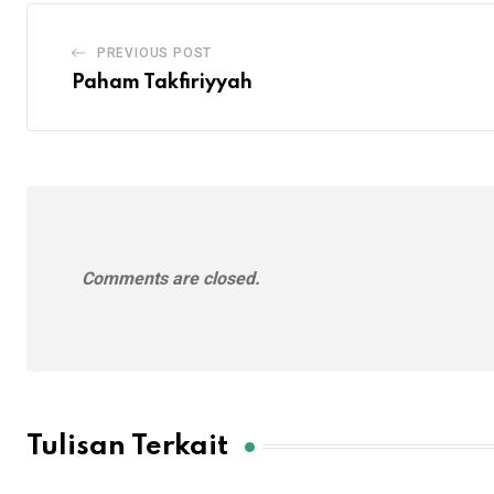
PREVIOUS POST
Paham Takfiriyyah
Comments are closed.
Tulisan Terkait