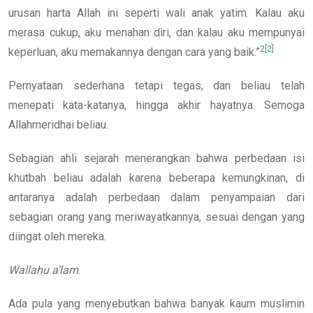
urusan harta Allah ini seperti wali anak yatim. Kalau aku
merasa cukup, aku menahan diri, dan kalau aku mempunyai
2
[2]
keperluan, aku memakannya dengan cara yang baik.”
Pernyataan sederhana tetapi tegas, dan beliau telah
menepati kata-katanya, hingga akhir hayatnya. Semoga
Allahmeridhai beliau.
Sebagian ahli sejarah menerangkan bahwa perbedaan isi
khutbah beliau adalah karena beberapa kemungkinan, di
antaranya adalah perbedaan dalam penyampaian dari
sebagian orang yang meriwayatkannya, sesuai dengan yang
diingat oleh mereka.
Wallahu a’lam
.
Ada pula yang menyebutkan bahwa banyak kaum muslimin