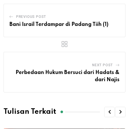
PREVIOUS POST
Bani Israil Terdampar di Padang Tiih (1)
NEXT POST
Perbedaan Hukum Bersuci dari Hadats &
dari Najis
Tulisan Terkait