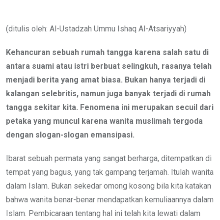
via
Email
(ditulis oleh: Al-Ustadzah Ummu Ishaq Al-Atsariyyah)
Kehancuran sebuah rumah tangga karena salah satu di
antara suami atau istri berbuat selingkuh, rasanya telah
menjadi berita yang amat biasa. Bukan hanya terjadi di
kalangan selebritis, namun juga banyak terjadi di rumah
tangga sekitar kita. Fenomena ini merupakan secuil dari
petaka yang muncul karena wanita muslimah tergoda
dengan slogan-slogan emansipasi.
Ibarat sebuah permata yang sangat berharga, ditempatkan di
tempat yang bagus, yang tak gampang terjamah. Itulah wanita
dalam Islam. Bukan sekedar omong kosong bila kita katakan
bahwa wanita benar-benar mendapatkan kemuliaannya dalam
Islam. Pembicaraan tentang hal ini telah kita lewati dalam