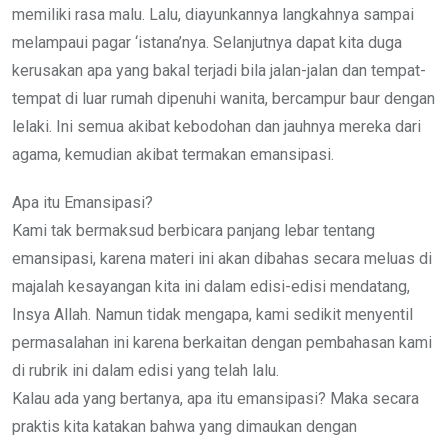
memiliki rasa malu. Lalu, diayunkannya langkahnya sampai
melampaui pagar ‘istana’nya. Selanjutnya dapat kita duga
kerusakan apa yang bakal terjadi bila jalan-jalan dan tempat-
tempat di luar rumah dipenuhi wanita, bercampur baur dengan
lelaki. Ini semua akibat kebodohan dan jauhnya mereka dari
agama, kemudian akibat termakan emansipasi.
Apa itu Emansipasi?
Kami tak bermaksud berbicara panjang lebar tentang
emansipasi, karena materi ini akan dibahas secara meluas di
majalah kesayangan kita ini dalam edisi-edisi mendatang,
Insya Allah. Namun tidak mengapa, kami sedikit menyentil
permasalahan ini karena berkaitan dengan pembahasan kami
di rubrik ini dalam edisi yang telah lalu.
Kalau ada yang bertanya, apa itu emansipasi? Maka secara
praktis kita katakan bahwa yang dimaukan dengan