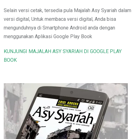
Selain versi cetak, tersedia pula Majalah Asy Syariah dalam
versi digital, Untuk membaca versi digital, Anda bisa
mengunduhnya di Smartphone Android anda dengan
menggunakan Aplikasi Google Play Book
KUNJUNGI MAJALAH ASY SYARIAH DI GOOGLE PLAY
BOOK