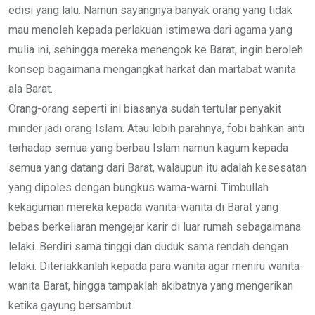
edisi yang lalu. Namun sayangnya banyak orang yang tidak
mau menoleh kepada perlakuan istimewa dari agama yang
mulia ini, sehingga mereka menengok ke Barat, ingin beroleh
konsep bagaimana mengangkat harkat dan martabat wanita
ala Barat.
Orang-orang seperti ini biasanya sudah tertular penyakit
minder jadi orang Islam. Atau lebih parahnya, fobi bahkan anti
terhadap semua yang berbau Islam namun kagum kepada
semua yang datang dari Barat, walaupun itu adalah kesesatan
yang dipoles dengan bungkus warna-warni. Timbullah
kekaguman mereka kepada wanita-wanita di Barat yang
bebas berkeliaran mengejar karir di luar rumah sebagaimana
lelaki. Berdiri sama tinggi dan duduk sama rendah dengan
lelaki. Diteriakkanlah kepada para wanita agar meniru wanita-
wanita Barat, hingga tampaklah akibatnya yang mengerikan
ketika gayung bersambut.