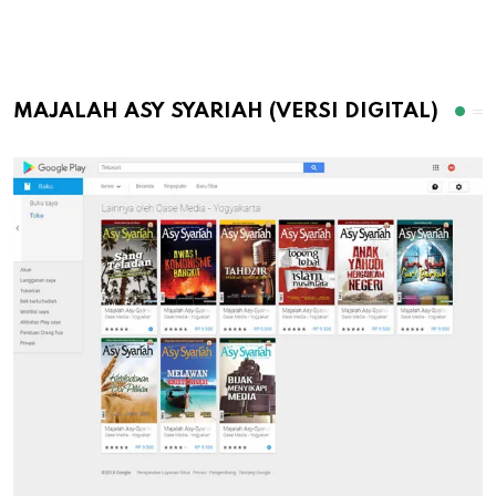
MAJALAH ASY SYARIAH (VERSI DIGITAL)