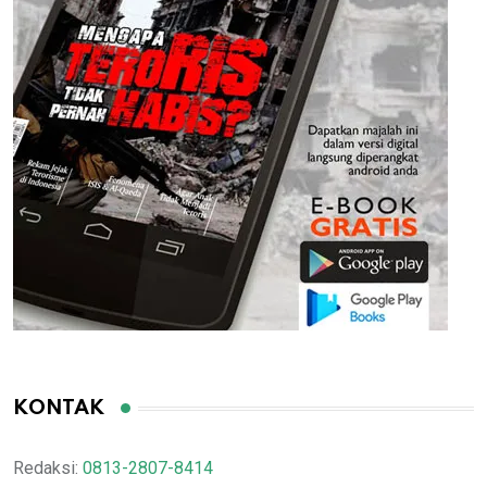
KONTAK
Redaksi:
0813-2807-8414