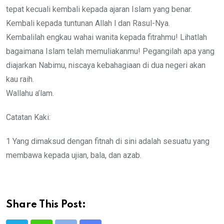
tepat kecuali kembali kepada ajaran Islam yang benar.
Kembali kepada tuntunan Allah l dan Rasul-Nya.
Kembalilah engkau wahai wanita kepada fitrahmu! Lihatlah
bagaimana Islam telah memuliakanmu! Pegangilah apa yang
diajarkan Nabimu, niscaya kebahagiaan di dua negeri akan
kau raih.
Wallahu a’lam.
Catatan Kaki:
1 Yang dimaksud dengan fitnah di sini adalah sesuatu yang
membawa kepada ujian, bala, dan azab.
Share This Post: