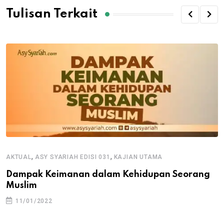
Tulisan Terkait
,
,
AKTUAL
ASY SYARIAH EDISI 031
KAJIAN UTAMA
Dampak Keimanan dalam Kehidupan Seorang
Muslim
11/01/2022