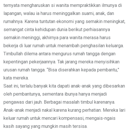
ternyata mengharuskan si wanita mempraktikkan ilmunya di
lapangan, walau ia harus meninggalkan suami, anak, dan
rumahnya. Karena tuntutan ekonomi yang semakin meningkat,
semangat cinta kehidupan dunia berikut perhiasannya
semakin meninggi, akhirnya para wanita merasa harus
bekerja di luar rumah untuk menambah penghasilan keluarga.
Timbullah dilema antara mengurus rumah tangga dengan
kepentingan pekerjaannya. Tak jarang mereka menyisihkan
urusan rumah tangga. “Bisa diserahkan kepada pembantu,”
kata mereka.
Saat ini, terlalu banyak kita dapati anak-anak yang dibesarkan
oleh pembantunya, sementara ibunya hanya menjadi
pengawas dari jauh. Berbagai masalah timbul karenanya.
Anak-anak menjadi nakal karena kurang perhatian. Mereka lari
keluar rumah untuk mencari kompensasi, mengais-ngais
kasih sayang yang mungkin masih tersisa.