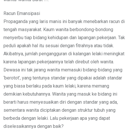
Racun Emansipasi
Propaganda yang laris manis ini banyak menebarkan racun di
tengah masyarakat. Kaum wanita berbondong-bondong
menyerbu tiap bidang kehidupan dan lapangan pekerjaan. Tak
peduli apakah hal itu sesuai dengan fitrahnya atau tidak.
Akibatnya, jumlah pengangguran di kalangan lelaki meningkat
karena lapangan pekerjaannya telah direbut oleh wanita.
Dewasa ini tak jarang wanita memasuki bidang-bidang yang
‘berotot’, yang tentunya standar yang dipakai adalah standar
yang biasa berlaku pada kaum lelaki, karena memang
demikian kebutuhannya. Wanita yang masuk ke bidang ini
berarti harus menyesuaikan diri dengan standar yang ada,
sementara wanita diciptakan dengan struktur tubuh yang
berbeda dengan lelaki. Lalu pekerjaan apa yang dapat
diselesaikannya dengan baik?