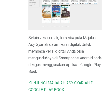
Email
Selain versi cetak, tersedia pula Majalah
Asy Syariah dalam versi digital, Untuk
membaca versi digital, Anda bisa
mengunduhnya di Smartphone Android anda
dengan menggunakan Aplikasi Google Play
Book
KUNJUNGI MAJALAH ASY SYARIAH DI
GOOGLE PLAY BOOK