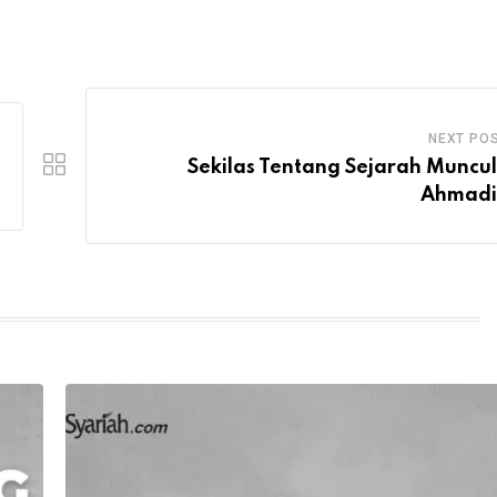
NEXT PO
Sekilas Tentang Sejarah Muncu
Ahmadi