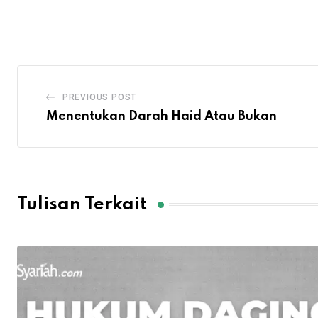
PREVIOUS POST
Menentukan Darah Haid Atau Bukan
Tulisan Terkait