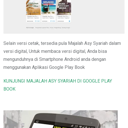
Selain versi cetak, tersedia pula Majalah Asy Syariah dalam
versi digital, Untuk membaca versi digital, Anda bisa
mengunduhnya di Smartphone Android anda dengan
menggunakan Aplikasi Google Play Book
KUNJUNGI MAJALAH ASY SYARIAH DI GOOGLE PLAY
BOOK