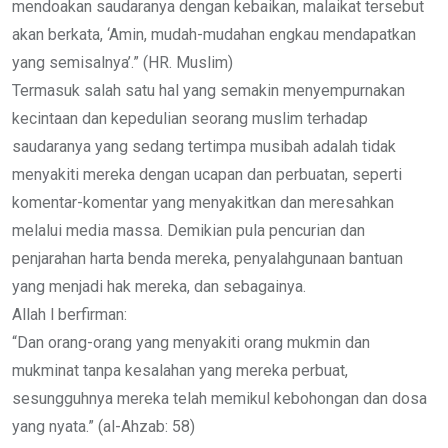
mendoakan saudaranya dengan kebaikan, malaikat tersebut
akan berkata, ‘Amin, mudah-mudahan engkau mendapatkan
yang semisalnya’.” (HR. Muslim)
Termasuk salah satu hal yang semakin menyempurnakan
kecintaan dan kepedulian seorang muslim terhadap
saudaranya yang sedang tertimpa musibah adalah tidak
menyakiti mereka dengan ucapan dan perbuatan, seperti
komentar-komentar yang menyakitkan dan meresahkan
melalui media massa. Demikian pula pencurian dan
penjarahan harta benda mereka, penyalahgunaan bantuan
yang menjadi hak mereka, dan sebagainya.
Allah l berfirman:
“Dan orang-orang yang menyakiti orang mukmin dan
mukminat tanpa kesalahan yang mereka perbuat,
sesungguhnya mereka telah memikul kebohongan dan dosa
yang nyata.” (al-Ahzab: 58)