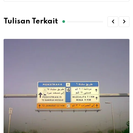
Tulisan Terkait