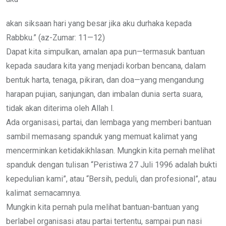
akan siksaan hari yang besar jika aku durhaka kepada
Rabbku.” (az-Zumar: 11—12)
Dapat kita simpulkan, amalan apa pun—termasuk bantuan
kepada saudara kita yang menjadi korban bencana, dalam
bentuk harta, tenaga, pikiran, dan doa—yang mengandung
harapan pujian, sanjungan, dan imbalan dunia serta suara,
tidak akan diterima oleh Allah l.
Ada organisasi, partai, dan lembaga yang memberi bantuan
sambil memasang spanduk yang memuat kalimat yang
mencerminkan ketidakikhlasan. Mungkin kita pernah melihat
spanduk dengan tulisan “Peristiwa 27 Juli 1996 adalah bukti
kepedulian kami”, atau “Bersih, peduli, dan profesional”, atau
kalimat semacamnya.
Mungkin kita pernah pula melihat bantuan-bantuan yang
berlabel organisasi atau partai tertentu, sampai pun nasi