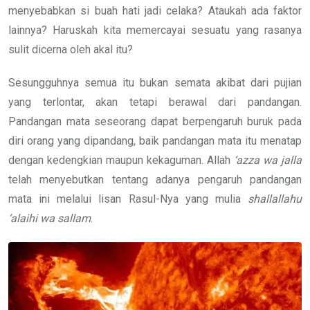
menyebabkan si buah hati jadi celaka? Ataukah ada faktor
lainnya? Haruskah kita memercayai sesuatu yang rasanya
sulit dicerna oleh akal itu?
Sesungguhnya semua itu bukan semata akibat dari pujian
yang terlontar, akan tetapi berawal dari pandangan.
Pandangan mata seseorang dapat berpengaruh buruk pada
diri orang yang dipandang, baik pandangan mata itu menatap
dengan kedengkian maupun kekaguman. Allah
‘azza wa jalla
telah menyebutkan tentang adanya pengaruh pandangan
mata ini melalui lisan Rasul-Nya yang mulia
shallallahu
‘alaihi wa sallam
.