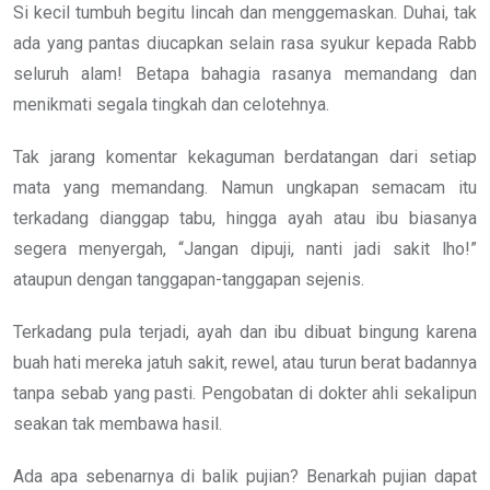
Si kecil tumbuh begitu lincah dan menggemaskan. Duhai, tak
ada yang pantas diucapkan selain rasa syukur kepada Rabb
seluruh alam! Betapa bahagia rasanya memandang dan
menikmati segala tingkah dan celotehnya.
Tak jarang komentar kekaguman berdatangan dari setiap
mata yang memandang. Namun ungkapan semacam itu
terkadang dianggap tabu, hingga ayah atau ibu biasanya
segera menyergah, “Jangan dipuji, nanti jadi sakit lho!”
ataupun dengan tanggapan-tanggapan sejenis.
Terkadang pula terjadi, ayah dan ibu dibuat bingung karena
buah hati mereka jatuh sakit, rewel, atau turun berat badannya
tanpa sebab yang pasti. Pengobatan di dokter ahli sekalipun
seakan tak membawa hasil.
Ada apa sebenarnya di balik pujian? Benarkah pujian dapat