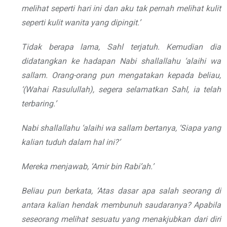
melihat seperti hari ini dan aku tak pernah melihat kulit
seperti kulit wanita yang dipingit.’
Tidak berapa lama, Sahl terjatuh. Kemudian dia
didatangkan ke hadapan Nabi shallallahu ‘alaihi wa
sallam. Orang-orang pun mengatakan kepada beliau,
‘(Wahai Rasulullah), segera selamatkan Sahl, ia telah
terbaring.’
Nabi shallallahu ‘alaihi wa sallam bertanya, ‘Siapa yang
kalian tuduh dalam hal ini?’
Mereka menjawab, ‘Amir bin Rabi’ah.’
Beliau pun berkata, ‘Atas dasar apa salah seorang di
antara kalian hendak membunuh saudaranya? Apabila
seseorang melihat sesuatu yang menakjubkan dari diri