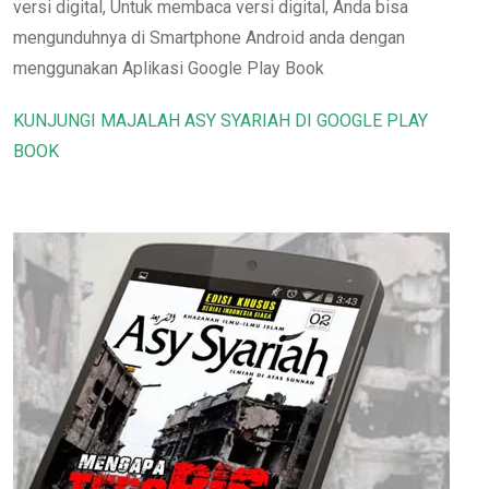
versi digital, Untuk membaca versi digital, Anda bisa
mengunduhnya di Smartphone Android anda dengan
menggunakan Aplikasi Google Play Book
KUNJUNGI MAJALAH ASY SYARIAH DI GOOGLE PLAY
BOOK