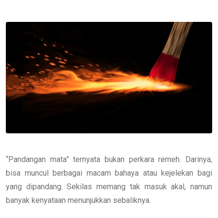
via
Email
“Pandangan mata” ternyata bukan perkara remeh. Darinya,
bisa muncul berbagai macam bahaya atau kejelekan bagi
yang dipandang. Sekilas memang tak masuk akal, namun
banyak kenyataan menunjukkan sebaliknya.