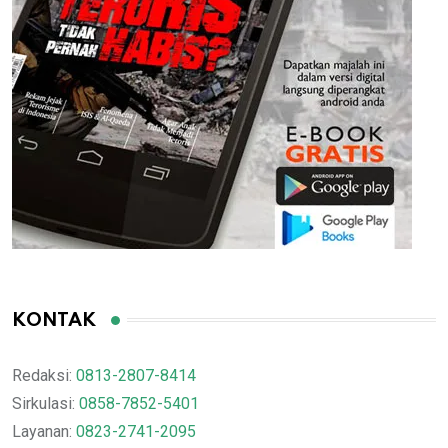
KONTAK
Redaksi:
0813-2807-8414
Sirkulasi:
0858-7852-5401
Layanan:
0823-2741-2095