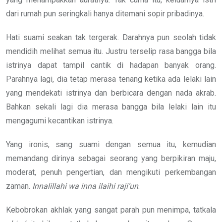
dari rumah pun seringkali hanya ditemani sopir pribadinya.
Hati suami seakan tak tergerak. Darahnya pun seolah tidak
mendidih melihat semua itu. Justru terselip rasa bangga bila
istrinya dapat tampil cantik di hadapan banyak orang.
Parahnya lagi, dia tetap merasa tenang ketika ada lelaki lain
yang mendekati istrinya dan berbicara dengan nada akrab.
Bahkan sekali lagi dia merasa bangga bila lelaki lain itu
mengagumi kecantikan istrinya.
Yang ironis, sang suami dengan semua itu, kemudian
memandang dirinya sebagai seorang yang berpikiran maju,
moderat, penuh pengertian, dan mengikuti perkembangan
zaman.
Innalillahi wa inna ilaihi raji‘un
.
Kebobrokan akhlak yang sangat parah pun menimpa, tatkala