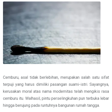
Email
Cemburu, asal tidak berlebihan, merupakan salah satu sifat
terpuji yang harus dimiliki pasangan suami-istri. Sayangnya,
kerusakan moral atas nama modernitas telah mengikis rasa
cemburu itu. Walhasil, pintu perselingkuhan pun terbuka lebar
hingga berujung pada runtuhnya bangunan rumah tangga.