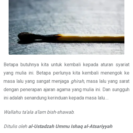
Betapa butuhnya kita untuk kembali kepada aturan syariat
yang mulia ini. Betapa perlunya kita kembali menengok ke
masa lalu yang sangat menjaga
ghirah
, masa lalu yang sarat
dengan penerapan ajaran agama yang mulia ini. Dan sungguh
ini adalah senandung kerinduan kepada masa lalu….
Wallahu ta’ala a’lam bish-shawab
.
Ditulis oleh
al-Ustadzah Ummu Ishaq al-Atsariyyah