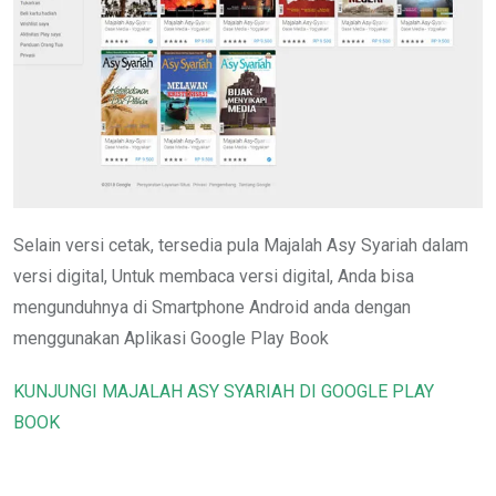
Selain versi cetak, tersedia pula Majalah Asy Syariah dalam
versi digital, Untuk membaca versi digital, Anda bisa
mengunduhnya di Smartphone Android anda dengan
menggunakan Aplikasi Google Play Book
KUNJUNGI MAJALAH ASY SYARIAH DI GOOGLE PLAY
BOOK