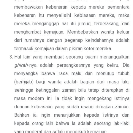
membawakan kebenaran kepada mereka sementara
kebenaran itu menyelisihi kebiasaan mereka, maka
mereka menganggap hal itu jumud, terbelakang, dan
menghambat kemajuan. Membebaskan wanita keluar
dari rumahnya dengan segenap keindahannya adalah
termasuk kemajuan dalam pikiran kotor mereka.
Hal lain yang membuat seorang suami menanggalkan
ghirah
-nya adalah persangkaannya yang keliru. Dia
menyangka bahwa rasa malu dan menutup tubuh
(berhijab) bagi wanita adalah bagian dari masa lalu,
sehingga ketinggalan zaman bila tetap diterapkan di
masa modern ini. Ia tidak ingin mengekang istrinya
dengan kebiasaan yang sudah usang dimakan zaman.
Bahkan ia ingin menunjukkan kepada istrinya dan
kepada orang lain bahwa ia adalah seorang laki-laki
yang moderat dan selalu mengikuti kemajuan.