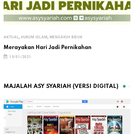
,
,
AKTUAL
HUKUM ISLAM
MENGAYUH BIDUK
Merayakan Hari Jadi Pernikahan
13/01/2021
MAJALAH ASY SYARIAH (VERSI DIGITAL)