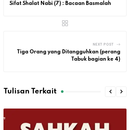
Sifat Shalat Nabi (7) : Bacaan Basmalah
NEXT POST
Tiga Orang yang Ditangguhkan (perang
Tabuk bagian ke 4)
Tulisan Terkait