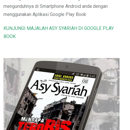
mengunduhnya di Smartphone Android anda dengan
menggunakan Aplikasi Google Play Book
KUNJUNGI MAJALAH ASY SYARIAH DI GOOGLE PLAY
BOOK