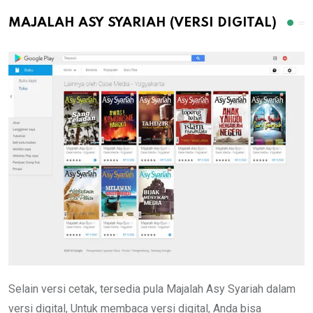
MAJALAH ASY SYARIAH (VERSI DIGITAL)
Selain versi cetak, tersedia pula Majalah Asy Syariah dalam
versi digital, Untuk membaca versi digital, Anda bisa