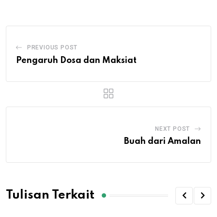
Email
PREVIOUS POST
Pengaruh Dosa dan Maksiat
NEXT POST
Buah dari Amalan
Tulisan Terkait