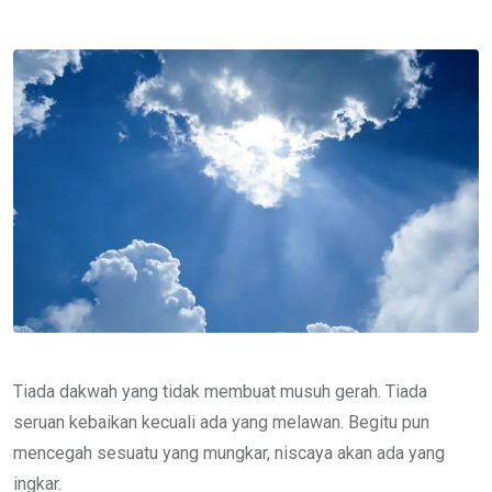
via
Email
Tiada dakwah yang tidak membuat musuh gerah. Tiada
seruan kebaikan kecuali ada yang melawan. Begitu pun
mencegah sesuatu yang mungkar, niscaya akan ada yang
ingkar.