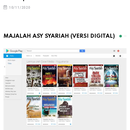
10/11/2020
MAJALAH ASY SYARIAH (VERSI DIGITAL)