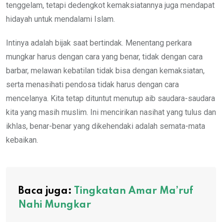
tenggelam, tetapi dedengkot kemaksiatannya juga mendapat
hidayah untuk mendalami Islam.
Intinya adalah bijak saat bertindak. Menentang perkara
mungkar harus dengan cara yang benar, tidak dengan cara
barbar, melawan kebatilan tidak bisa dengan kemaksiatan,
serta menasihati pendosa tidak harus dengan cara
mencelanya. Kita tetap dituntut menutup aib saudara-saudara
kita yang masih muslim. Ini mencirikan nasihat yang tulus dan
ikhlas, benar-benar yang dikehendaki adalah semata-mata
kebaikan.
Baca juga:
Tingkatan Amar Ma’ruf
Nahi Mungkar