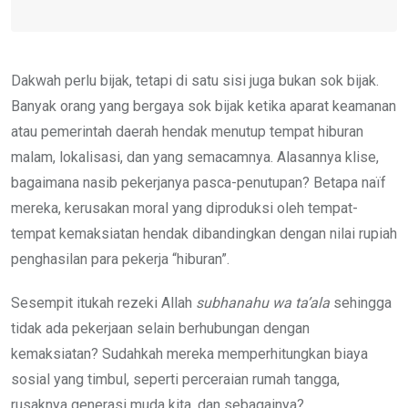
Dakwah perlu bijak, tetapi di satu sisi juga bukan sok bijak.
Banyak orang yang bergaya sok bijak ketika aparat keamanan
atau pemerintah daerah hendak menutup tempat hiburan
malam, lokalisasi, dan yang semacamnya. Alasannya klise,
bagaimana nasib pekerjanya pasca-penutupan? Betapa naïf
mereka, kerusakan moral yang diproduksi oleh tempat-
tempat kemaksiatan hendak dibandingkan dengan nilai rupiah
penghasilan para pekerja “hiburan”.
Sesempit itukah rezeki Allah
subhanahu wa ta’ala
sehingga
tidak ada pekerjaan selain berhubungan dengan
kemaksiatan? Sudahkah mereka memperhitungkan biaya
sosial yang timbul, seperti perceraian rumah tangga,
rusaknya generasi muda kita, dan sebagainya?