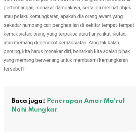
pertimbangan, menakar dampaknya, serta jeli melihat objek
atau pelaku kemungkaran, apakah dia orang awam yang
sekadar numpang cari penghasilan di sekitar tempat-tempat
kemaksiatan, orang yang terpaksa atau hanya ikut-ikutan,
atau memang dedengkot kemaksiatan. Yang tak kalah
penting, kita harus menakar diri, benarkah kita adalah pihak
yang memang berwenang untuk membasmi kemungkaran
tersebut?
Baca juga:
Penerapan Amar Ma’ruf
Nahi Mungkar