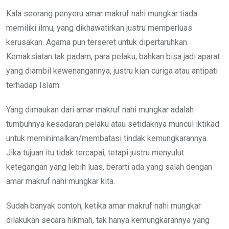
Kala seorang penyeru amar makruf nahi mungkar tiada
memiliki ilmu, yang dikhawatirkan justru memperluas
kerusakan. Agama pun terseret untuk dipertaruhkan.
Kemaksiatan tak padam, para pelaku, bahkan bisa jadi aparat
yang diambil kewenangannya, justru kian curiga atau antipati
terhadap Islam.
Yang dimaukan dari amar makruf nahi mungkar adalah
tumbuhnya kesadaran pelaku atau setidaknya muncul iktikad
untuk meminimalkan/membatasi tindak kemungkarannya.
Jika tujuan itu tidak tercapai, tetapi justru menyulut
ketegangan yang lebih luas, berarti ada yang salah dengan
amar makruf nahi mungkar kita.
Sudah banyak contoh, ketika amar makruf nahi mungkar
dilakukan secara hikmah, tak hanya kemungkarannya yang