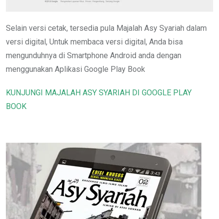
Selain versi cetak, tersedia pula Majalah Asy Syariah dalam
versi digital, Untuk membaca versi digital, Anda bisa
mengunduhnya di Smartphone Android anda dengan
menggunakan Aplikasi Google Play Book
KUNJUNGI MAJALAH ASY SYARIAH DI GOOGLE PLAY
BOOK