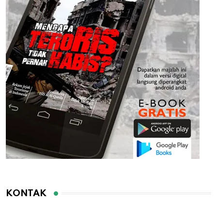
KONTAK