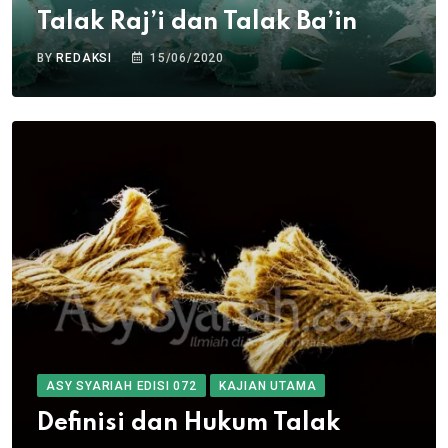
Talak Raj’i dan Talak Ba’in
BY
REDAKSI
15/06/2020
ASY SYARIAH EDISI 072
KAJIAN UTAMA
Definisi dan Hukum Talak