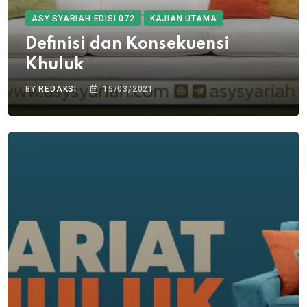
ASY SYARIAH EDISI 072
KAJIAN UTAMA
Definisi dan Konsekuensi
Khuluk
BY
REDAKSI
15/03/2021