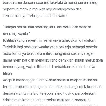
berdua saja dengan seorang laki-laki di ruang siaran. Yang
seperti ini tidak diragukan lagi kemungkaran dan
keharamannya. Telah jelas sabda Nabi r:
“Jangan sekali-kali seorang laki-laki berduaan dengan
seorang wanita.”
Ikhtilath yang seperti ini selamanya tidak akan dihalalkan.
Terlebih lagi seorang wanita yang bekerja sebagai penyiar
radio tentunya berusaha untuk menghiasi suaranya agar
dapat memikat dan menarik. Yang demikian inipun merupakan
bencana yang wajib dihindari disebabkan akan timbulnya
fitnah.
Adapun mendengar suara wanita melalui telepon maka hal
tersebut tidaklah mengapa dan tidak dilarang untuk berbicara
dengan wanita melalui telepon. Yang tidak diperbolehkan
adalah menikmati suara tersebut atau terus-menerus