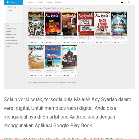
Selain versi cetak, tersedia pula Majalah Asy Syariah dalam
versi digital, Untuk membaca versi digital, Anda bisa
mengunduhnya di Smartphone Android anda dengan
menggunakan Aplikasi Google Play Book