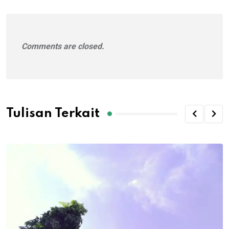
Comments are closed.
Tulisan Terkait