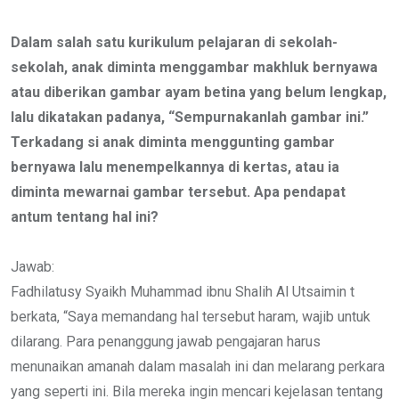
Email
Dalam salah satu kurikulum pelajaran di sekolah-
sekolah, anak diminta menggambar makhluk bernyawa
atau diberikan gambar ayam betina yang belum lengkap,
lalu dikatakan padanya, “Sempurnakanlah gambar ini.”
Terkadang si anak diminta menggunting gambar
bernyawa lalu menempelkannya di kertas, atau ia
diminta mewarnai gambar tersebut. Apa pendapat
antum tentang hal ini?
Jawab:
Fadhilatusy Syaikh Muhammad ibnu Shalih Al Utsaimin t
berkata, “Saya memandang hal tersebut haram, wajib untuk
dilarang. Para penanggung jawab pengajaran harus
menunaikan amanah dalam masalah ini dan melarang perkara
yang seperti ini. Bila mereka ingin mencari kejelasan tentang