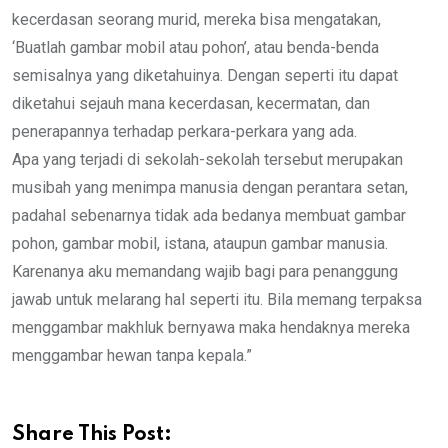
kecerdasan seorang murid, mereka bisa mengatakan,
‘Buatlah gambar mobil atau pohon’, atau benda-benda
semisalnya yang diketahuinya. Dengan seperti itu dapat
diketahui sejauh mana kecerdasan, kecermatan, dan
penerapannya terhadap perkara-perkara yang ada.
Apa yang terjadi di sekolah-sekolah tersebut merupakan
musibah yang menimpa manusia dengan perantara setan,
padahal sebenarnya tidak ada bedanya membuat gambar
pohon, gambar mobil, istana, ataupun gambar manusia.
Karenanya aku memandang wajib bagi para penanggung
jawab untuk melarang hal seperti itu. Bila memang terpaksa
menggambar makhluk bernyawa maka hendaknya mereka
menggambar hewan tanpa kepala.”
Share This Post: