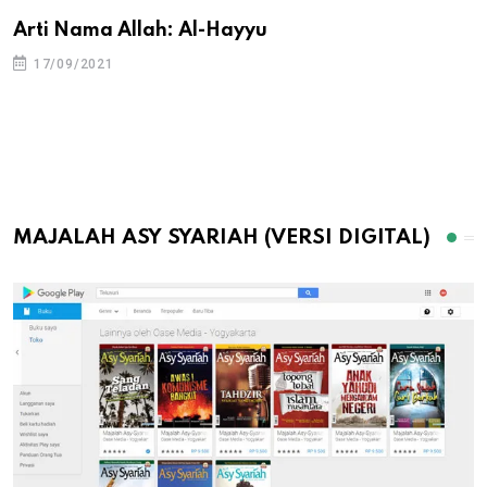
Arti Nama Allah: Al-Hayyu
17/09/2021
MAJALAH ASY SYARIAH (VERSI DIGITAL)