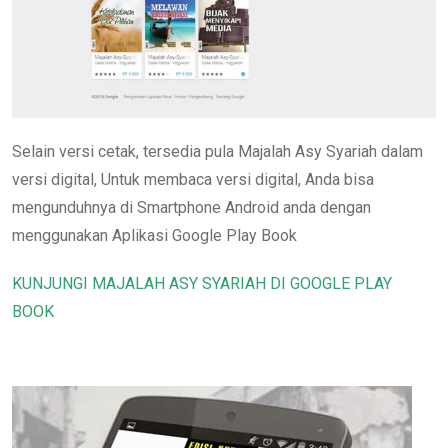
Selain versi cetak, tersedia pula Majalah Asy Syariah dalam
versi digital, Untuk membaca versi digital, Anda bisa
mengunduhnya di Smartphone Android anda dengan
menggunakan Aplikasi Google Play Book
KUNJUNGI MAJALAH ASY SYARIAH DI GOOGLE PLAY
BOOK