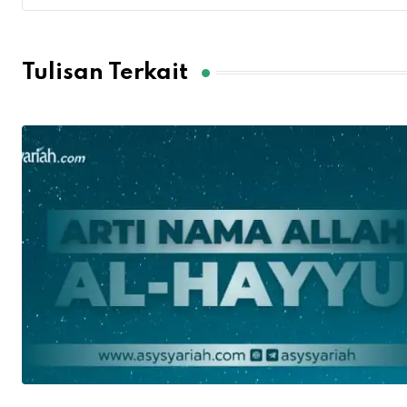
Tulisan Terkait