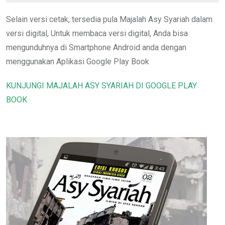
Selain versi cetak, tersedia pula Majalah Asy Syariah dalam
versi digital, Untuk membaca versi digital, Anda bisa
mengunduhnya di Smartphone Android anda dengan
menggunakan Aplikasi Google Play Book
KUNJUNGI MAJALAH ASY SYARIAH DI GOOGLE PLAY
BOOK