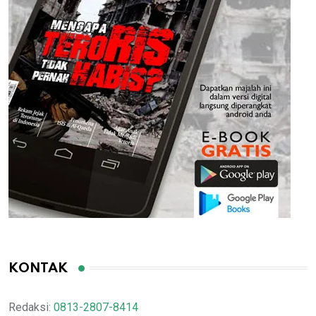
KONTAK
Redaksi:
0813-2807-8414