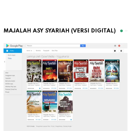
MAJALAH ASY SYARIAH (VERSI DIGITAL)