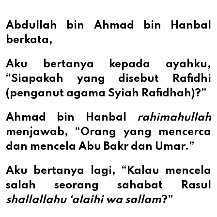
Abdullah bin Ahmad bin Hanbal
berkata,
Aku bertanya kepada ayahku,
“Siapakah yang disebut Rafidhi
(penganut agama Syiah Rafidhah)?”
Ahmad bin Hanbal
rahimahullah
menjawab, “Orang yang mencerca
dan mencela Abu Bakr dan Umar.”
Aku bertanya lagi, “Kalau mencela
salah seorang sahabat Rasul
shallallahu ‘alaihi wa sallam
?”