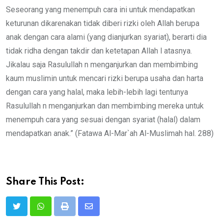
Seseorang yang menempuh cara ini untuk mendapatkan
keturunan dikarenakan tidak diberi rizki oleh Allah berupa
anak dengan cara alami (yang dianjurkan syariat), berarti dia
tidak ridha dengan takdir dan ketetapan Allah l atasnya.
Jikalau saja Rasulullah n menganjurkan dan membimbing
kaum muslimin untuk mencari rizki berupa usaha dan harta
dengan cara yang halal, maka lebih-lebih lagi tentunya
Rasulullah n menganjurkan dan membimbing mereka untuk
menempuh cara yang sesuai dengan syariat (halal) dalam
mendapatkan anak.” (Fatawa Al-Mar`ah Al-Muslimah hal. 288)
Share This Post:
Print
Share