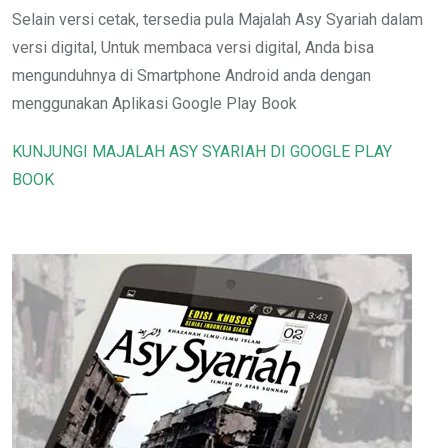
Selain versi cetak, tersedia pula Majalah Asy Syariah dalam
versi digital, Untuk membaca versi digital, Anda bisa
mengunduhnya di Smartphone Android anda dengan
menggunakan Aplikasi Google Play Book
KUNJUNGI MAJALAH ASY SYARIAH DI GOOGLE PLAY
BOOK