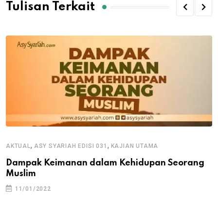
Tulisan Terkait
,
,
AKTUAL
ASY SYARIAH EDISI 031
KAJIAN UTAMA
Dampak Keimanan dalam Kehidupan Seorang
Muslim
11/01/2022