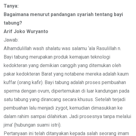
Email
Tanya:
Bagaimana menurut pandangan syariah tentang bayi
tabung?
Arif Joko Wuryanto
Jawab:
Alhamdulillah wash shalatu was salamu ‘ala Rasulillah n.
Bayi tabung merupakan produk kemajuan teknologi
kedokteran yang demikian canggih yang ditemukan oleh
pakar kedokteran Barat yang notabene mereka adalah kaum
kuffar (orang kafir). Bayi tabung adalah proses pembuahan
sperma dengan ovum, dipertemukan di luar kandungan pada
satu tabung yang dirancang secara khusus. Setelah terjadi
pembuahan lalu menjadi zygot, kemudian dimasukkan ke
dalam rahim sampai dilahirkan. Jadi prosesnya tanpa melalui
jima’ (hubungan suami istri).
Pertanyaan ini telah ditanyakan kepada salah seorang imam