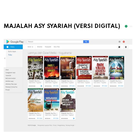
MAJALAH ASY SYARIAH (VERSI DIGITAL)