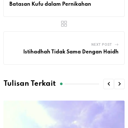
Batasan Kufu dalam Pernikahan
NEXT POST
Istihadhah Tidak Sama Dengan Haidh
Tulisan Terkait