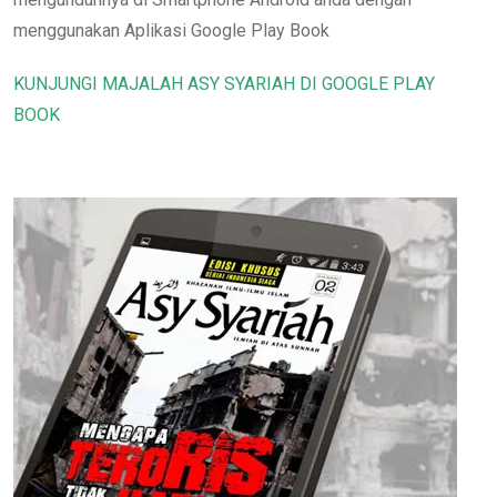
menggunakan Aplikasi Google Play Book
KUNJUNGI MAJALAH ASY SYARIAH DI GOOGLE PLAY
BOOK