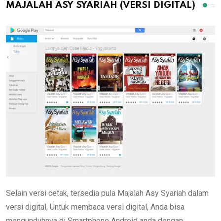
MAJALAH ASY SYARIAH (VERSI DIGITAL)
Selain versi cetak, tersedia pula Majalah Asy Syariah dalam
versi digital, Untuk membaca versi digital, Anda bisa
mengunduhnya di Smartphone Android anda dengan