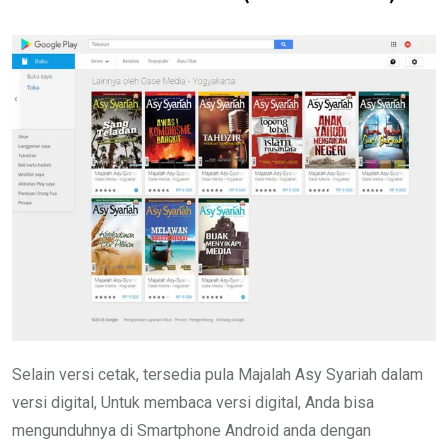
Selain versi cetak, tersedia pula Majalah Asy Syariah dalam
versi digital, Untuk membaca versi digital, Anda bisa
mengunduhnya di Smartphone Android anda dengan