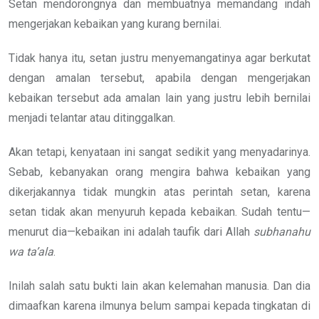
Setan mendorongnya dan membuatnya memandang indah
mengerjakan kebaikan yang kurang bernilai.
Tidak hanya itu, setan justru menyemangatinya agar berkutat
dengan amalan tersebut, apabila dengan mengerjakan
kebaikan tersebut ada amalan lain yang justru lebih bernilai
menjadi telantar atau ditinggalkan.
Akan tetapi, kenyataan ini sangat sedikit yang menyadarinya.
Sebab, kebanyakan orang mengira bahwa kebaikan yang
dikerjakannya tidak mungkin atas perintah setan, karena
setan tidak akan menyuruh kepada kebaikan. Sudah tentu—
menurut dia—kebaikan ini adalah taufik dari Allah
subhanahu
wa ta’ala
.
Inilah salah satu bukti lain akan kelemahan manusia. Dan dia
dimaafkan karena ilmunya belum sampai kepada tingkatan di