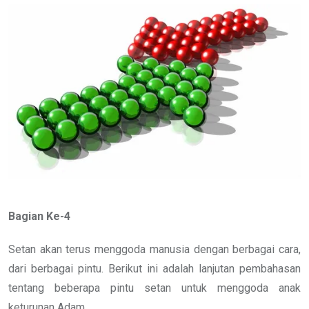
Email
Bagian Ke-4
Setan akan terus menggoda manusia dengan berbagai cara,
dari berbagai pintu. Berikut ini adalah lanjutan pembahasan
tentang beberapa pintu setan untuk menggoda anak
keturunan Adam.