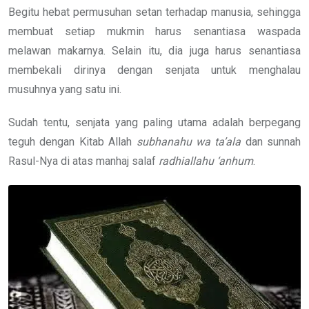
Begitu hebat permusuhan setan terhadap manusia, sehingga
membuat setiap mukmin harus senantiasa waspada
melawan makarnya. Selain itu, dia juga harus senantiasa
membekali dirinya dengan senjata untuk menghalau
musuhnya yang satu ini.
Sudah tentu, senjata yang paling utama adalah berpegang
teguh dengan Kitab Allah
subhanahu wa ta’ala
dan sunnah
Rasul-Nya di atas manhaj salaf
radhiallahu ‘anhum
.