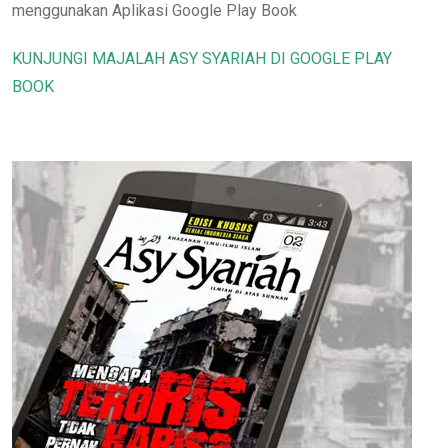
menggunakan Aplikasi Google Play Book
KUNJUNGI MAJALAH ASY SYARIAH DI GOOGLE PLAY
BOOK