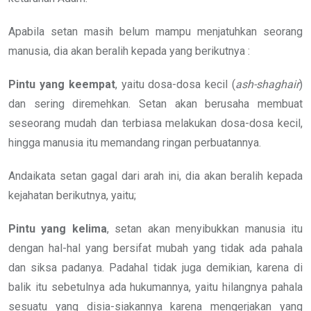
Apabila setan masih belum mampu menjatuhkan seorang
manusia, dia akan beralih kepada yang berikutnya :
Pintu yang keempat
, yaitu dosa-dosa kecil (
ash-shaghair
)
dan sering diremehkan. Setan akan berusaha membuat
seseorang mudah dan terbiasa melakukan dosa-dosa kecil,
hingga manusia itu memandang ringan perbuatannya.
Andaikata setan gagal dari arah ini, dia akan beralih kepada
kejahatan berikutnya, yaitu;
Pintu yang kelima
, setan akan menyibukkan manusia itu
dengan hal-hal yang bersifat mubah yang tidak ada pahala
dan siksa padanya. Padahal tidak juga demikian, karena di
balik itu sebetulnya ada hukumannya, yaitu hilangnya pahala
sesuatu yang disia-siakannya karena mengerjakan yang