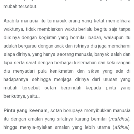
mubah tersebut.
Apabila manusia itu termasuk orang yang ketat memelihara
waktunya, tidak membiarkan waktu berlalu begitu saja tanpa
diisinya dengan kegiatan yang bernilai ibadah, walaupun itu
adalah bergurau dengan anak dan istrinya dia juga memahami
siapa dirinya, yang hanya seorang manusia, banyak salah dan
lupa serta sarat dengan berbagai kelemahan dan kekurangan
dia menyadari pula kenikmatan dan siksa yang ada di
hadapannya sehingga menjaga dirinya dari urusan yang
mubah tersebut setan berpindah kepada pintu yang
berikutnya, yaitu…
Pintu yang keenam,
setan berupaya menyibukkan manusia
itu dengan amalan yang sifatnya kurang bernilai (
mafdhul
),
hingga menyia-nyiakan amalan yang lebih utama (
afdhal
).