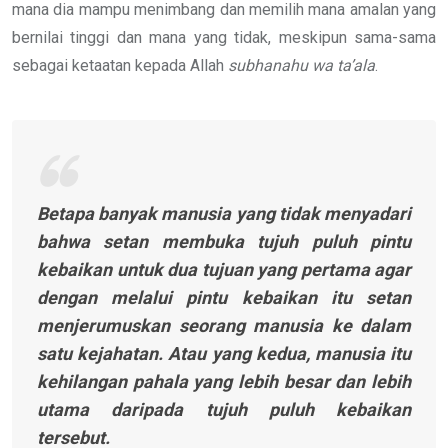
mana dia mampu menimbang dan memilih mana amalan yang
bernilai tinggi dan mana yang tidak, meskipun sama-sama
sebagai ketaatan kepada Allah
subhanahu wa ta’ala
.
Betapa banyak manusia yang tidak menyadari
bahwa setan membuka tujuh puluh pintu
kebaikan untuk dua tujuan yang pertama agar
dengan melalui pintu kebaikan itu setan
menjerumuskan seorang manusia ke dalam
satu kejahatan. Atau yang kedua, manusia itu
kehilangan pahala yang lebih besar dan lebih
utama daripada tujuh puluh kebaikan
tersebut.