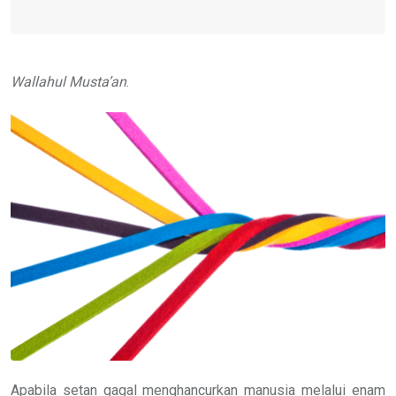
Wallahul Musta’an
.
Apabila setan gagal menghancurkan manusia melalui enam