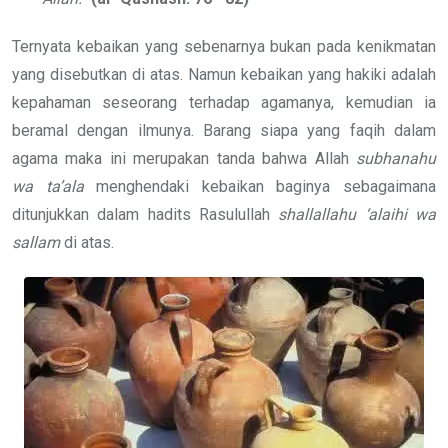
Ternyata kebaikan yang sebenarnya bukan pada kenikmatan
yang disebutkan di atas. Namun kebaikan yang hakiki adalah
kepahaman seseorang terhadap agamanya, kemudian ia
beramal dengan ilmunya. Barang siapa yang faqih dalam
agama maka ini merupakan tanda bahwa Allah
subhanahu
wa ta’ala
menghendaki kebaikan baginya sebagaimana
ditunjukkan dalam hadits Rasulullah
shallallahu ‘alaihi wa
sallam
di atas.