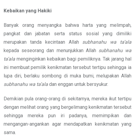
Kebaikan yang Hakiki
Banyak orang menyangka bahwa harta yang melimpah,
pangkat dan jabatan serta status sosial yang dimiliki
merupakan tanda kecintaan Allah
subhanahu wa ta’ala
kepada seseorang dan menunjukkan Allah
subhanahu wa
ta’ala
menginginkan kebaikan bagi pemiliknya. Tak jarang hal
ini membuat pemilik kenikmatan tersebut tertipu sehingga ia
lupa diri, berlaku sombong di muka bumi, melupakan Allah
subhanahu wa ta’ala
dan enggan untuk bersyukur.
Demikian pula orang-orang di sekitarnya, mereka ikut tertipu
dengan melihat orang yang bergelimang kenikmatan tersebut
sehingga mereka pun iri padanya, memimpikan dan
mengangan-angankan agar mendapatkan kenikmatan yang
sama.