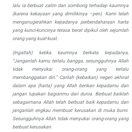
lalu ia berbuat zalim dan sombong terhadap kaumnya
(karena kekayaan yang dimilikinya –pen). Kami telah
menganugerahkan kepadanya perbendaharaan harta
yang kunci-kuncinya terasa berat dipikul oleh sejumlah
orang yang kuat-kuat.
(Ingatlah) ketika kaumnya berkata kepadanya,
“Janganlah kamu terlalu bangga, sesungguhnya Allah
tidak menyukai orang-orang yang terlalu
membanggakan diri.” Carilah (kebaikan) negeri akhirat
dalam apa (harta) yang Allah berikan kepadamu dan
jangan lupakan bagianmu dari dunia. Berbuat baiklah
sebagaimana Allah telah berbuat baik kepadamu dan
janganlah engkau membuat kerusakan di muka bumi.
Sesungguhnya Allah tidak menyukai orang-orang yang
berbuat kerusakan.