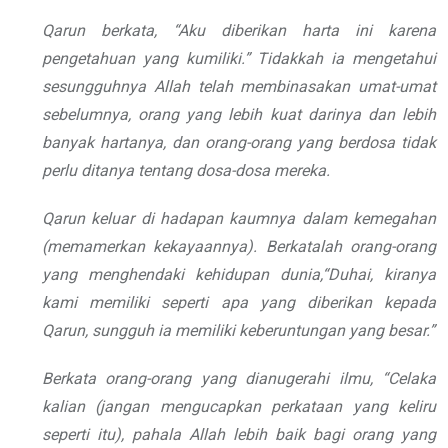
Qarun berkata, “Aku diberikan harta ini karena
pengetahuan yang kumiliki.” Tidakkah ia mengetahui
sesungguhnya Allah telah membinasakan umat-umat
sebelumnya, orang yang lebih kuat darinya dan lebih
banyak hartanya, dan orang-orang yang berdosa tidak
perlu ditanya tentang dosa-dosa mereka.
Qarun keluar di hadapan kaumnya dalam kemegahan
(memamerkan kekayaannya). Berkatalah orang-orang
yang menghendaki kehidupan dunia,“Duhai, kiranya
kami memiliki seperti apa yang diberikan kepada
Qarun, sungguh ia memiliki keberuntungan yang besar.”
Berkata orang-orang yang dianugerahi ilmu, “Celaka
kalian (jangan mengucapkan perkataan yang keliru
seperti itu), pahala Allah lebih baik bagi orang yang