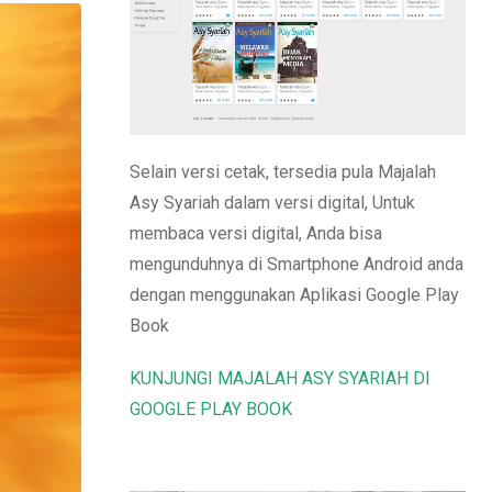
Email
Selain versi cetak, tersedia pula Majalah
Asy Syariah dalam versi digital, Untuk
membaca versi digital, Anda bisa
mengunduhnya di Smartphone Android anda
dengan menggunakan Aplikasi Google Play
Book
KUNJUNGI MAJALAH ASY SYARIAH DI
GOOGLE PLAY BOOK