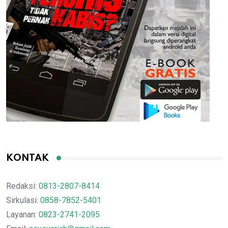
KONTAK
Redaksi:
0813-2807-8414
Sirkulasi:
0858-7852-5401
Layanan:
0823-2741-2095