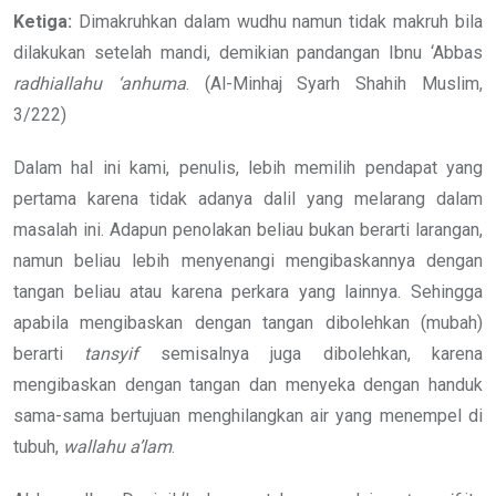
Ketiga:
Dimakruhkan dalam wudhu namun tidak makruh bila
dilakukan setelah mandi, demikian pandangan Ibnu ‘Abbas
radhiallahu ‘anhuma
. (Al-Minhaj Syarh Shahih Muslim,
3/222)
Dalam hal ini kami, penulis, lebih memilih pendapat yang
pertama karena tidak adanya dalil yang melarang dalam
masalah ini. Adapun penolakan beliau bukan berarti larangan,
namun beliau lebih menyenangi mengibaskannya dengan
tangan beliau atau karena perkara yang lainnya. Sehingga
apabila mengibaskan dengan tangan dibolehkan (mubah)
berarti
tansyif
semisalnya juga dibolehkan, karena
mengibaskan dengan tangan dan menyeka dengan handuk
sama-sama bertujuan menghilangkan air yang menempel di
tubuh,
wallahu a’lam
.