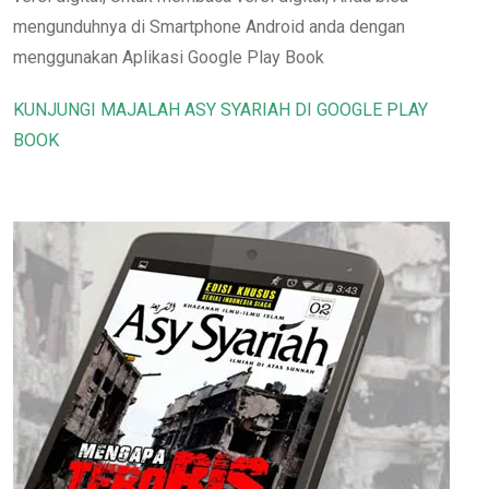
mengunduhnya di Smartphone Android anda dengan
menggunakan Aplikasi Google Play Book
KUNJUNGI MAJALAH ASY SYARIAH DI GOOGLE PLAY
BOOK