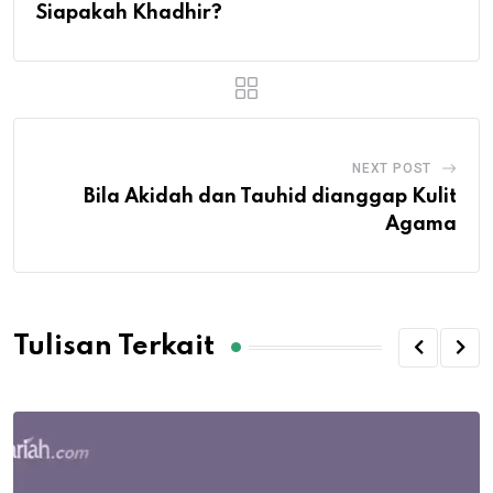
Siapakah Khadhir?
NEXT POST
Bila Akidah dan Tauhid dianggap Kulit
Agama
Tulisan Terkait