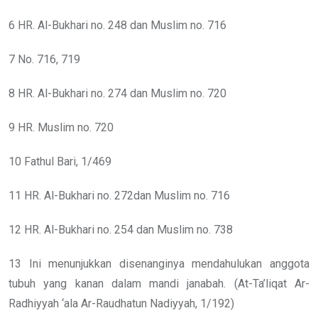
6 HR. Al-Bukhari no. 248 dan Muslim no. 716
7 No. 716, 719
8 HR. Al-Bukhari no. 274 dan Muslim no. 720
9 HR. Muslim no. 720
10 Fathul Bari, 1/469
11 HR. Al-Bukhari no. 272dan Muslim no. 716
12 HR. Al-Bukhari no. 254 dan Muslim no. 738
13 Ini menunjukkan disenanginya mendahulukan anggota
tubuh yang kanan dalam mandi janabah. (At-Ta’liqat Ar-
Radhiyyah ‘ala Ar-Raudhatun Nadiyyah, 1/192)