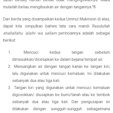
mulailah beliau mengibaskan air dengan tangannya.”8
Dari berita yang disampaikan kedua Ummul Mukminin di atas,
dapat kita simpulkan bahwa tata cara mandi Rasulullah
shallallahu ‘alaihi wa sallam
perinciannya adalah sebagai
berikut:
Mencuci kedua tangan sebelum
dimasukkan/dicelupkan ke dalam bejana/tempat air.
Menuangkan air dengan tangan kanan ke tangan kiri,
lalu digunakan untuk mencuci kemaluan. Ini dilakukan
sebanyak dua atau tiga kali.
Tangan kiri yang digunakan untuk mencuci kemaluan
digosokkan/ diusapkan ke bumi/tanah atau ke tembok
sebanyak dua atau tiga kali. Dan pengusapan ini
dilakukan dengan sungguh-sungguh sebagaimana