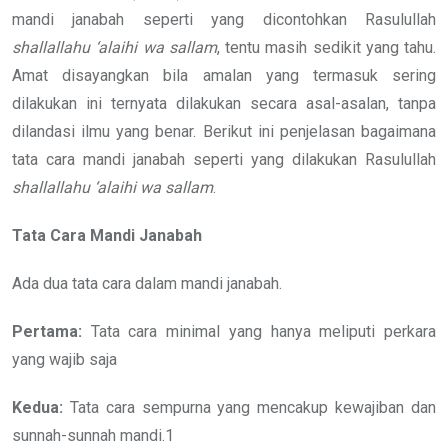
mandi janabah seperti yang dicontohkan Rasulullah
shallallahu ‘alaihi wa sallam
, tentu masih sedikit yang tahu.
Amat disayangkan bila amalan yang termasuk sering
dilakukan ini ternyata dilakukan secara asal-asalan, tanpa
dilandasi ilmu yang benar. Berikut ini penjelasan bagaimana
tata cara mandi janabah seperti yang dilakukan Rasulullah
shallallahu ‘alaihi wa sallam
.
Tata Cara Mandi Janabah
Ada dua tata cara dalam mandi janabah.
Pertama:
Tata cara minimal yang hanya meliputi perkara
yang wajib saja
Kedua:
Tata cara sempurna yang mencakup kewajiban dan
sunnah-sunnah mandi.1