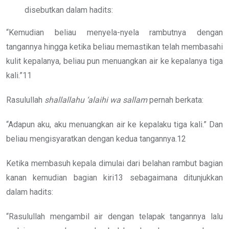
disebutkan dalam hadits:
“Kemudian beliau menyela-nyela rambutnya dengan
tangannya hingga ketika beliau memastikan telah membasahi
kulit kepalanya, beliau pun menuangkan air ke kepalanya tiga
kali.”11
Rasulullah
shallallahu ‘alaihi wa sallam
pernah berkata:
“Adapun aku, aku menuangkan air ke kepalaku tiga kali.” Dan
beliau mengisyaratkan dengan kedua tangannya.12
Ketika membasuh kepala dimulai dari belahan rambut bagian
kanan kemudian bagian kiri13 sebagaimana ditunjukkan
dalam hadits:
“Rasulullah mengambil air dengan telapak tangannya lalu