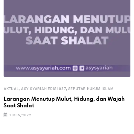
,
,
AKTUAL
ASY SYARIAH EDISI 037
SEPUTAR HUKUM ISLAM
Larangan Menutup Mulut, Hidung, dan Wajah
Saat Shalat
10/05/2022